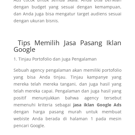
dengan budget yang sesuai dengan kemampuan,
dan Anda juga bisa mengatur target audiens sesuai
dengan ukuran bisnis.
Tips Memilih
Jasa Pasang Iklan
Google
1. Tinjau Portofolio dan juga Pengalaman
Sebuah agency pengalaman akan memiliki portofolio
yang bisa Anda tinjau. Tinjau kampanye yang
mereka telah mereka tangani, dan juga hasil yang
telah mereka capai. Pengalaman dan juga hasil yang
positif menunjukkan bahwa agency tersebut
memenuhi kriteria sebagai
jasa iklan Google Ads
dengan harga pasang murah untuk membuat
webiste Anda berada di halaman 1 pada mesin
pencari Google.