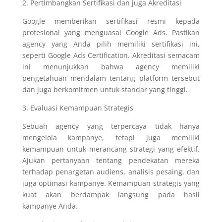
2. Pertimbangkan Sertifikasi dan juga Akreditasi
Google memberikan sertifikasi resmi kepada
profesional yang menguasai Google Ads. Pastikan
agency yang Anda pilih memiliki sertifikasi ini,
seperti Google Ads Certification. Akreditasi semacam
ini menunjukkan bahwa agency memiliki
pengetahuan mendalam tentang platform tersebut
dan juga berkomitmen untuk standar yang tinggi.
3. Evaluasi Kemampuan Strategis
Sebuah agency yang terpercaya tidak hanya
mengelola kampanye, tetapi juga memiliki
kemampuan untuk merancang strategi yang efektif.
Ajukan pertanyaan tentang pendekatan mereka
terhadap penargetan audiens, analisis pesaing, dan
juga optimasi kampanye. Kemampuan strategis yang
kuat akan berdampak langsung pada hasil
kampanye Anda.