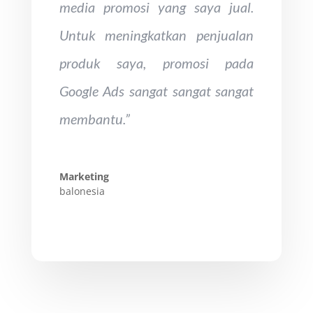
media promosi yang saya jual.
Untuk meningkatkan penjualan
produk saya, promosi pada
Google Ads sangat sangat sangat
membantu.”
Marketing
balonesia