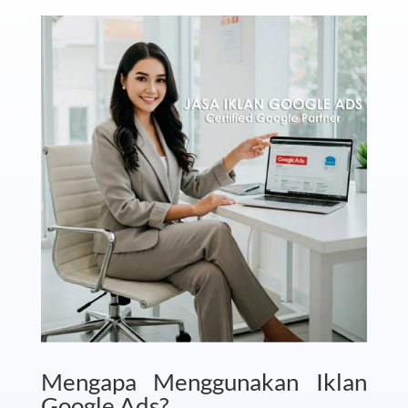
Mengapa Menggunakan Iklan
Google Ads?