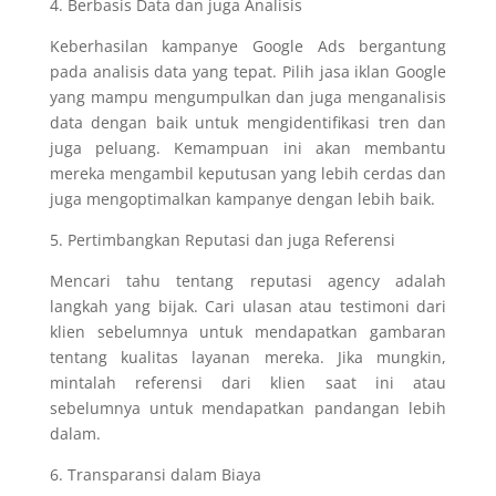
4. Berbasis Data dan juga Analisis
Keberhasilan kampanye Google Ads bergantung
pada analisis data yang tepat. Pilih jasa iklan Google
yang mampu mengumpulkan dan juga menganalisis
data dengan baik untuk mengidentifikasi tren dan
juga peluang. Kemampuan ini akan membantu
mereka mengambil keputusan yang lebih cerdas dan
juga mengoptimalkan kampanye dengan lebih baik.
5. Pertimbangkan Reputasi dan juga Referensi
Mencari tahu tentang reputasi agency adalah
langkah yang bijak. Cari ulasan atau testimoni dari
klien sebelumnya untuk mendapatkan gambaran
tentang kualitas layanan mereka. Jika mungkin,
mintalah referensi dari klien saat ini atau
sebelumnya untuk mendapatkan pandangan lebih
dalam.
6. Transparansi dalam Biaya