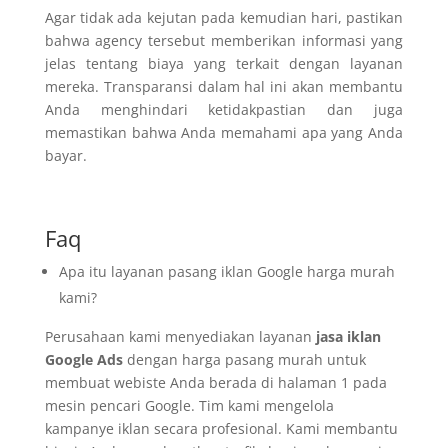
Agar tidak ada kejutan pada kemudian hari, pastikan
bahwa agency tersebut memberikan informasi yang
jelas tentang biaya yang terkait dengan layanan
mereka. Transparansi dalam hal ini akan membantu
Anda menghindari ketidakpastian dan juga
memastikan bahwa Anda memahami apa yang Anda
bayar.
Faq
Apa itu layanan pasang iklan Google harga murah
kami?
Perusahaan kami menyediakan layanan
jasa iklan
Google Ads
dengan harga pasang murah untuk
membuat webiste Anda berada di halaman 1 pada
mesin pencari Google
. Tim kami mengelola
kampanye iklan secara profesional. Kami membantu