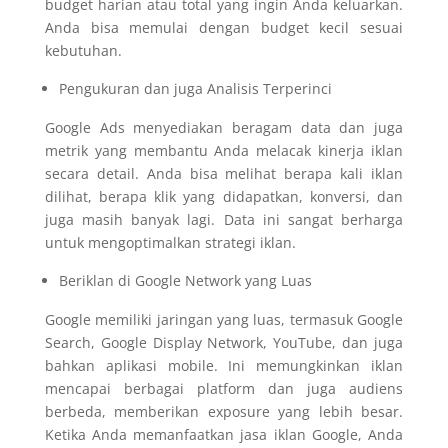
budget harian atau total yang ingin Anda keluarkan.
Anda bisa memulai dengan budget kecil sesuai
kebutuhan.
Pengukuran dan juga Analisis Terperinci
Google Ads menyediakan beragam data dan juga
metrik yang membantu Anda melacak kinerja iklan
secara detail. Anda bisa melihat berapa kali iklan
dilihat, berapa klik yang didapatkan, konversi, dan
juga masih banyak lagi. Data ini sangat berharga
untuk mengoptimalkan strategi iklan.
Beriklan di Google Network yang Luas
Google memiliki jaringan yang luas, termasuk Google
Search, Google Display Network, YouTube, dan juga
bahkan aplikasi mobile. Ini memungkinkan iklan
mencapai berbagai platform dan juga audiens
berbeda, memberikan exposure yang lebih besar.
Ketika Anda memanfaatkan jasa iklan Google
, Anda