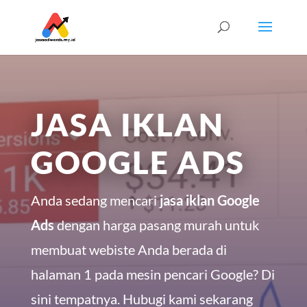
JASA IKLAN
GOOGLE ADS
Anda sedang mencari
jasa iklan Google
Ads
dengan harga pasang murah untuk
membuat webiste Anda berada di
halaman 1 pada mesin pencari Google? Di
sini tempatnya. Hubugi kami sekarang