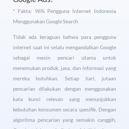
* Fakta: 96% Pengguna Internet Indonesia
Menggunakan Google Search
Tidak ada keraguan bahwa para pengguna
internet saat ini selalu mengandalkan Google
sebagai mesin pencari utama untuk
menemukan produk, jasa, dan informasi yang
mereka butuhkan. Setiap hari, jutaan
pencarian dilakukan dengan menggunakan
kata kunci relevan yang menunjukkan
kebutuhan konsumen secara spesifik. Dengan
algoritma pencarian yang semakin canggih,