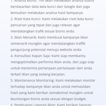
Analisa Bisnis:
Tim akan melakukan analisa usaha
berdasarkan data kata kunci dari Google dan juga
kemudian melakukan analisa hasil kampanye.
Riset Kata Kunci: Kami melakukan riset kata kunci
pencarian yang tepat dan juga relevan agar
mendatangkan trafik sesuai bisnis anda.
Iklan Menarik: Kami membuat kampanye iklan
semenarik mungkin agar mendatangkan traffik
pengunjung potensial menuju website anda.
Konsultasi Kapan Saja: Kami siap membantu
mengoptimalkan performa iklan anda, dan juga siap
untuk menerima pertanyaan-pertanyaan dari anda
terkait iklan yang sedang berjalan.
Maintenance Monitoring: Kami melakukan monitor
terhadap kampanye iklan anda untuk memastikan
hasil yang kami berikan semaksimal mungkin untuk
keuntungan bisnis anda sesuai dengan budget.
Pembuatan Laporan Iklan: Kami berikan laporan