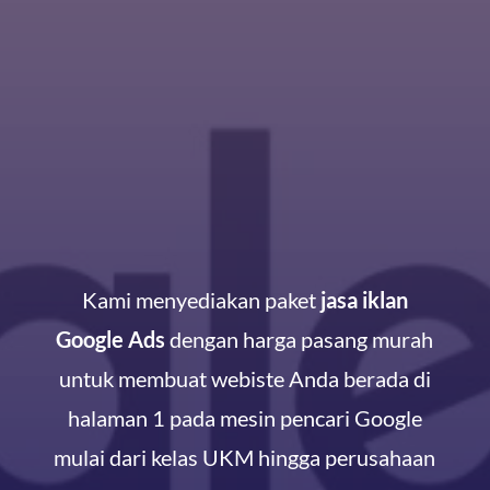
Kami menyediakan paket
jasa iklan
Google Ads
dengan harga pasang murah
untuk membuat webiste Anda berada di
halaman 1 pada mesin pencari Google
mulai dari kelas UKM hingga perusahaan