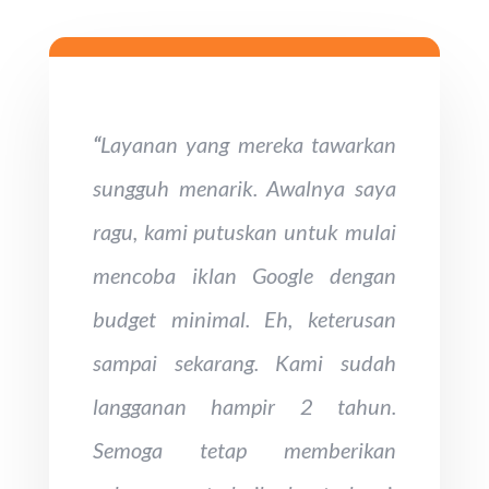
“
Layanan
yang mereka tawarkan
sungguh menarik. Awalnya saya
ragu, kami putuskan untuk mulai
mencoba iklan Google dengan
budget minimal. Eh, keterusan
sampai sekarang. Kami sudah
langganan hampir 2 tahun.
Semoga tetap memberikan