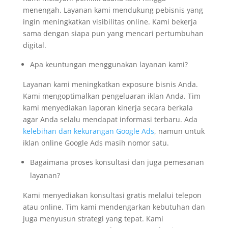
menengah. Layanan kami mendukung pebisnis yang
ingin meningkatkan visibilitas online. Kami bekerja
sama dengan siapa pun yang mencari pertumbuhan
digital.
Apa keuntungan menggunakan layanan kami?
Layanan kami meningkatkan exposure bisnis Anda.
Kami mengoptimalkan pengeluaran iklan Anda. Tim
kami menyediakan laporan kinerja secara berkala
agar Anda selalu mendapat informasi terbaru. Ada
kelebihan dan kekurangan Google Ads
, namun untuk
iklan online Google Ads masih nomor satu.
Bagaimana proses konsultasi dan juga pemesanan
layanan?
Kami menyediakan konsultasi gratis melalui telepon
atau online. Tim kami mendengarkan kebutuhan dan
juga menyusun strategi yang tepat. Kami