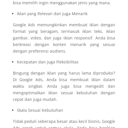
bisa memilih ingin menggunakan jenis yang mana.
Iklan yang Relevan dan juga Menarik
Google Ads memungkinkan membuat iklan dengan
format yang beragam, termasuk iklan teks, iklan
gambar, video, dan juga iklan responsif. Anda bisa
berkreasi dengan konten menarik yang sesuai
dengan preferensi audiens.
Kecepatan dan juga Fleksibilitas
Bingung dengan iklan yang harus lama diproduksi?
Di Google Ads, Anda bisa membuat iklan dalam
waktu singkat. Anda juga bisa mengedit dan
mengoptimalkan iklan sesuai kebutuhan dengan
cepat dan juga mudah.
Skala Sesuai Kebutuhan
Tidak peduli seberapa besar atau kecil bisnis, Google
Ads cocok untuk semua skala. Anda bisa beriklan