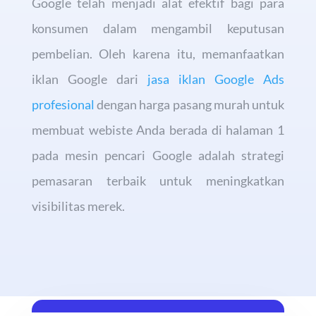
Google telah menjadi alat efektif bagi para
konsumen dalam mengambil keputusan
pembelian. Oleh karena itu, memanfaatkan
iklan Google dari
jasa iklan Google Ads
profesional
dengan harga pasang murah untuk
membuat webiste Anda berada di halaman 1
pada mesin pencari Google adalah strategi
pemasaran terbaik untuk meningkatkan
visibilitas merek.