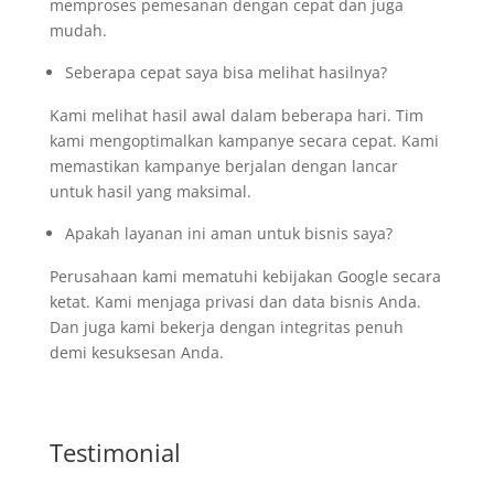
memproses pemesanan dengan cepat dan juga
mudah.
Seberapa cepat saya bisa melihat hasilnya?
Kami melihat hasil awal dalam beberapa hari. Tim
kami mengoptimalkan kampanye secara cepat. Kami
memastikan kampanye berjalan dengan lancar
untuk hasil yang maksimal.
Apakah layanan ini aman untuk bisnis saya?
Perusahaan kami mematuhi kebijakan Google secara
ketat. Kami menjaga privasi dan data bisnis Anda.
Dan juga kami bekerja dengan integritas penuh
demi kesuksesan Anda.
Testimonial