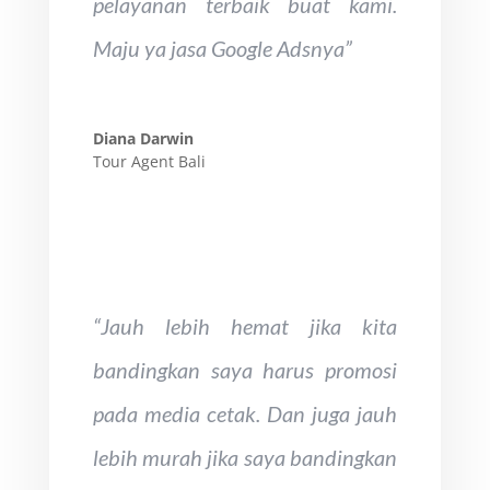
pelayanan terbaik buat kami.
Maju ya
jasa Google Ads
nya”
Diana Darwin
Tour Agent Bali
“Jauh lebih hemat jika kita
bandingkan saya harus promosi
pada media cetak. Dan juga jauh
lebih murah jika saya bandingkan