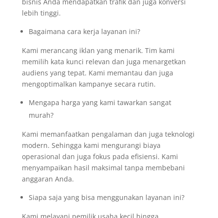
bisnis Anda mendapatkan trafik dan juga konversi
lebih tinggi.
Bagaimana cara kerja layanan ini?
Kami merancang iklan yang menarik. Tim kami
memilih kata kunci relevan dan juga menargetkan
audiens yang tepat. Kami memantau dan juga
mengoptimalkan kampanye secara rutin.
Mengapa harga yang kami tawarkan sangat
murah?
Kami memanfaatkan pengalaman dan juga teknologi
modern. Sehingga kami mengurangi biaya
operasional dan juga fokus pada efisiensi. Kami
menyampaikan hasil maksimal tanpa membebani
anggaran Anda.
Siapa saja yang bisa menggunakan layanan ini?
Kami melayani pemilik usaha kecil hingga