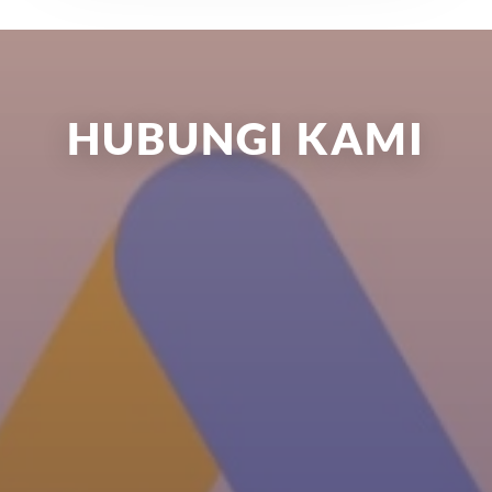
HUBUNGI KAMI