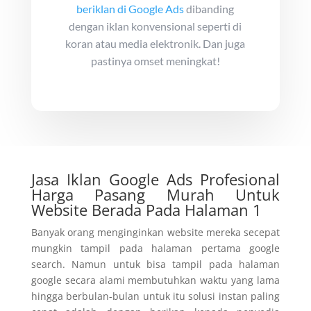
beriklan di Google Ads
dibanding
dengan iklan konvensional seperti di
koran atau media elektronik. Dan juga
pastinya omset meningkat!
Jasa Iklan Google Ads Profesional
Harga Pasang Murah Untuk
Website Berada Pada Halaman 1
Banyak orang menginginkan website mereka secepat
mungkin tampil pada halaman pertama google
search. Namun untuk bisa tampil pada halaman
google secara alami membutuhkan waktu yang lama
hingga berbulan-bulan untuk itu solusi instan paling