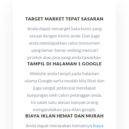
TARGET MARKET TEPAT SASARAN
Anda dapat menarget kata kunci yang
sesuai dengan bisnis anda. Dan juga
anda mendapatkan calon konsumen
yang benar-benar sedang mencari
produk atau jasa yang anda tawarkan.
TAMPIL DI HALAMAN 1 GOOGLE
Website anda tampil pada halaman
utama Google serta mudah kita lihat dan
juga sangat potensial mendapat
kunjungan oleh calon pelanggan anda.
Ini salah satu alasan banyak orang
mengandalkan jasa iklan google
.
BIAYA IKLAN HEMAT DAN MURAH
Anda dapat merasakan hematnya
biaya