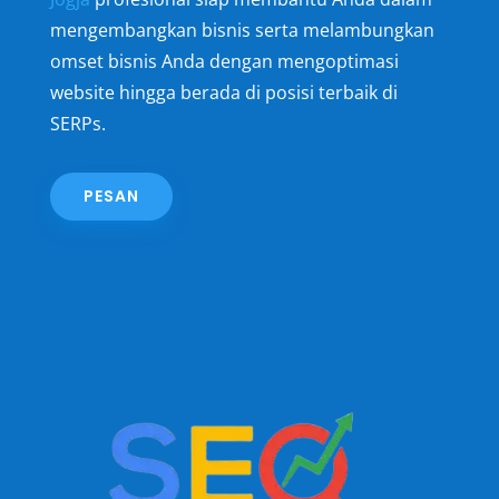
mengembangkan bisnis serta melambungkan
omset bisnis Anda dengan mengoptimasi
website hingga berada di posisi terbaik di
SERPs.
PESAN