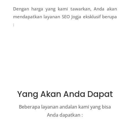
Dengan harga yang kami tawarkan, Anda akan
mendapatkan layanan SEO Jogja eksklusif berupa
:
Yang Akan Anda Dapat
Beberapa layanan andalan kami yang bisa
Anda dapatkan :