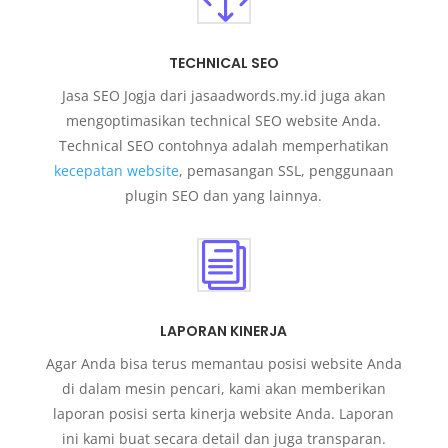
TECHNICAL SEO
Jasa SEO Jogja dari jasaadwords.my.id juga akan
mengoptimasikan technical SEO website Anda.
Technical SEO contohnya adalah memperhatikan
kecepatan website
, pemasangan SSL, penggunaan
plugin SEO dan yang lainnya.
i
LAPORAN KINERJA
Agar Anda bisa terus memantau posisi website Anda
di dalam mesin pencari, kami akan memberikan
laporan posisi serta kinerja website Anda. Laporan
ini kami buat secara detail dan juga transparan.