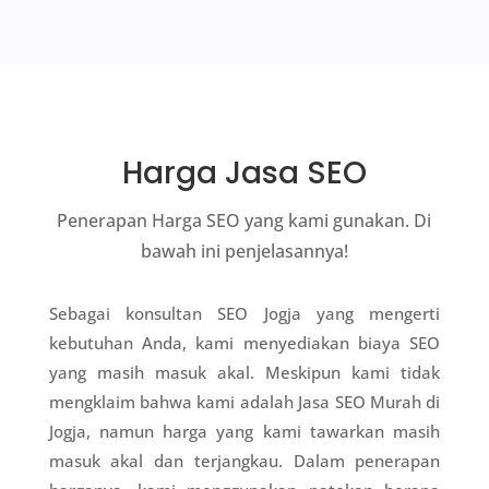
Harga Jasa SEO
Penerapan Harga SEO yang kami gunakan. Di
bawah ini penjelasannya!
Sebagai konsultan SEO Jogja yang mengerti
kebutuhan Anda, kami menyediakan biaya SEO
yang masih masuk akal. Meskipun kami tidak
mengklaim bahwa kami adalah Jasa SEO Murah di
Jogja, namun harga yang kami tawarkan masih
masuk akal dan terjangkau. Dalam penerapan