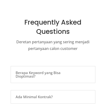
Frequently Asked
Questions
Deretan pertanyaan yang sering menjadi
pertanyaan calon customer
Berapa Keyword yang Bisa
Dioptimasi?
Ada Minimal Kontrak?