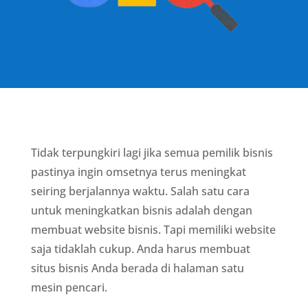
Tidak terpungkiri lagi jika semua pemilik bisnis
pastinya ingin omsetnya terus meningkat
seiring berjalannya waktu. Salah satu cara
untuk meningkatkan bisnis adalah dengan
membuat website bisnis. Tapi memiliki website
saja tidaklah cukup. Anda harus membuat
situs bisnis Anda berada di halaman satu
mesin pencari.