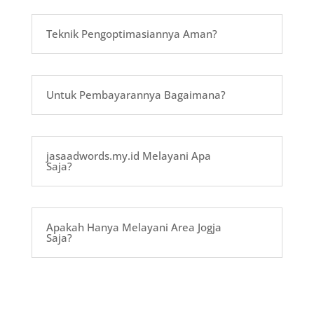
Teknik Pengoptimasiannya Aman?
Untuk Pembayarannya Bagaimana?
jasaadwords.my.id Melayani Apa
Saja?
Apakah Hanya Melayani Area Jogja
Saja?