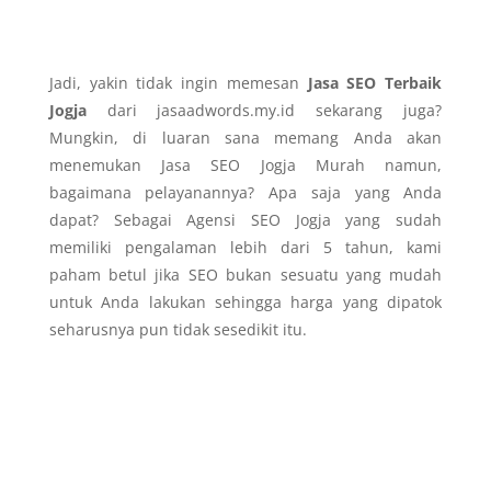
Jadi, yakin tidak ingin memesan
Jasa SEO Terbaik
Jogja
dari jasaadwords.my.id sekarang juga?
Mungkin, di luaran sana memang Anda akan
menemukan Jasa SEO Jogja Murah namun,
bagaimana pelayanannya? Apa saja yang Anda
dapat? Sebagai Agensi SEO Jogja yang sudah
memiliki pengalaman lebih dari 5 tahun, kami
paham betul jika SEO bukan sesuatu yang mudah
untuk Anda lakukan sehingga harga yang dipatok
seharusnya pun tidak sesedikit itu.