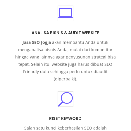

ANALISA BISNIS & AUDIT WEBSITE
Jasa SEO Jogja
akan membantu Anda untuk
menganalisa bisnis Anda, mulai dari kompetitor
hingga yang lainnya agar penyusunan strategi bisa
tepat. Selain itu, website juga harus dibuat SEO
Friendly dulu sehingga perlu untuk diaudit
(diperbaiki).
U
RISET KEYWORD
Salah satu kunci keberhasilan SEO adalah