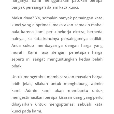
harganya, kami menggunakan patokan berapa
banyak persaingan dalam kata kunci.
Maksudnya? Ya, semakin banyak persaingan kata
kunci yang dioptimasi maka akan semakin mahal
pula karena kami perlu bekerja ekstra, berbeda
halnya jika kata kuncinya persaingannya sedikit.
Anda cukup membayarnya dengan harga yang
murah. Kami rasa dengan penetapan harga
seperti ini sangat menguntungkan kedua belah
pihak.
Untuk mengetahui membicarakan masalah harga
lebih jelas, silakan untuk menghubungi admin
kami. Admin kami akan membantu untuk
mengestimasikan berapa kisaran uang yang perlu
dibayarkan untuk mengoptimasi sebuah kata
kunci pada kami.