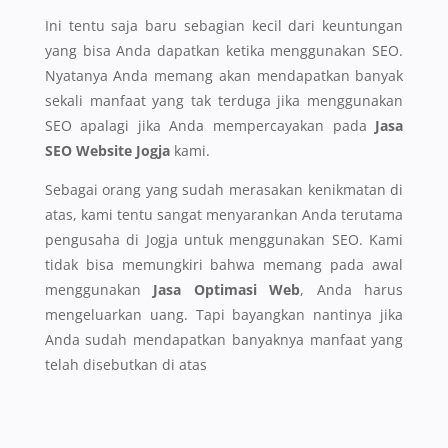
Ini tentu saja baru sebagian kecil dari keuntungan
yang bisa Anda dapatkan ketika menggunakan SEO.
Nyatanya Anda memang akan mendapatkan banyak
sekali manfaat yang tak terduga jika menggunakan
SEO apalagi jika Anda mempercayakan pada
Jasa
SEO Website Jogja
kami.
Sebagai orang yang sudah merasakan kenikmatan di
atas, kami tentu sangat menyarankan Anda terutama
pengusaha di Jogja untuk menggunakan SEO. Kami
tidak bisa memungkiri bahwa memang pada awal
menggunakan
Jasa Optimasi Web
, Anda harus
mengeluarkan uang. Tapi bayangkan nantinya jika
Anda sudah mendapatkan banyaknya manfaat yang
telah disebutkan di atas