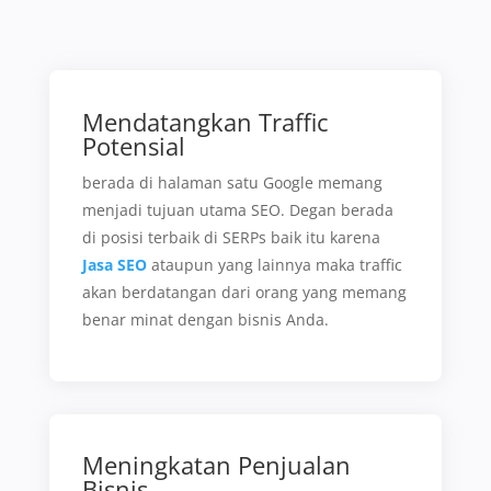
Mendatangkan Traffic
Potensial
berada di halaman satu Google memang
menjadi tujuan utama SEO. Degan berada
di posisi terbaik di SERPs baik itu karena
Jasa SEO
ataupun yang lainnya maka traffic
akan berdatangan dari orang yang memang
benar minat dengan bisnis Anda.
Meningkatan Penjualan
Bisnis