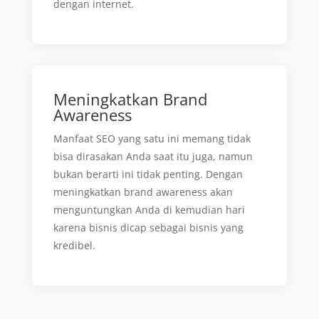
dengan internet.
Meningkatkan Brand
Awareness
Manfaat SEO yang satu ini memang tidak
bisa dirasakan Anda saat itu juga, namun
bukan berarti ini tidak penting. Dengan
meningkatkan brand awareness akan
menguntungkan Anda di kemudian hari
karena bisnis dicap sebagai bisnis yang
kredibel.