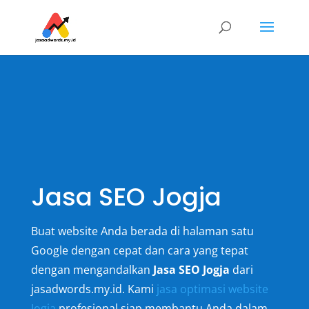
Jasa SEO Jogja
Buat website Anda berada di halaman satu
Google dengan cepat dan cara yang tepat
dengan mengandalkan
Jasa SEO Jogja
dari
jasadwords.my.id. Kami
jasa optimasi website
Jogja
profesional siap membantu Anda dalam