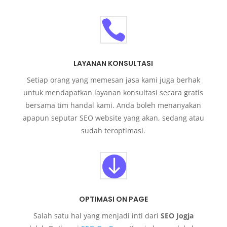

LAYANAN KONSULTASI
Setiap orang yang memesan jasa kami juga berhak
untuk mendapatkan layanan konsultasi secara gratis
bersama tim handal kami. Anda boleh menanyakan
apapun seputar SEO website yang akan, sedang atau
sudah teroptimasi.

OPTIMASI ON PAGE
Salah satu hal yang menjadi inti dari
SEO Jogja