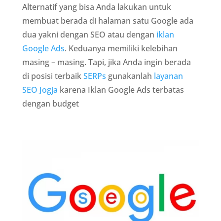
Alternatif yang bisa Anda lakukan untuk
membuat berada di halaman satu Google ada
dua yakni dengan SEO atau dengan
iklan
Google Ads
. Keduanya memiliki kelebihan
masing – masing. Tapi, jika Anda ingin berada
di posisi terbaik
SERPs
gunakanlah
layanan
SEO Jogja
karena Iklan Google Ads terbatas
dengan budget