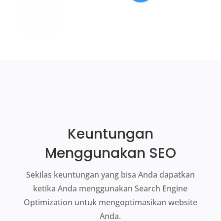
Keuntungan
Menggunakan SEO
Sekilas keuntungan yang bisa Anda dapatkan
ketika Anda menggunakan Search Engine
Optimization untuk mengoptimasikan website
Anda.