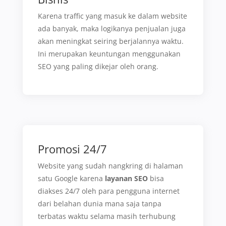
Karena traffic yang masuk ke dalam website
ada banyak, maka logikanya penjualan juga
akan meningkat seiring berjalannya waktu.
Ini merupakan keuntungan menggunakan
SEO yang paling dikejar oleh orang.
Promosi 24/7
Website yang sudah nangkring di halaman
satu Google karena
layanan SEO
bisa
diakses 24/7 oleh para pengguna internet
dari belahan dunia mana saja tanpa
terbatas waktu selama masih terhubung