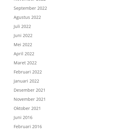
September 2022
Agustus 2022
Juli 2022
Juni 2022
Mei 2022
April 2022
Maret 2022
Februari 2022
Januari 2022
Desember 2021
November 2021
Oktober 2021
Juni 2016
Februari 2016