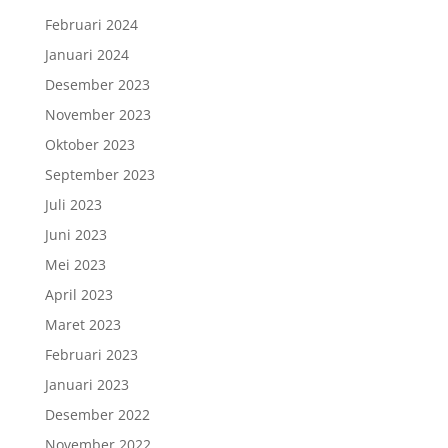
Februari 2024
Januari 2024
Desember 2023
November 2023
Oktober 2023
September 2023
Juli 2023
Juni 2023
Mei 2023
April 2023
Maret 2023
Februari 2023
Januari 2023
Desember 2022
November 2022