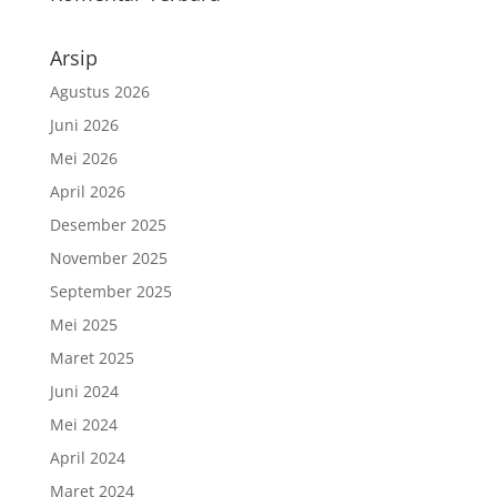
Arsip
Agustus 2026
Juni 2026
Mei 2026
April 2026
Desember 2025
November 2025
September 2025
Mei 2025
Maret 2025
Juni 2024
Mei 2024
April 2024
Maret 2024