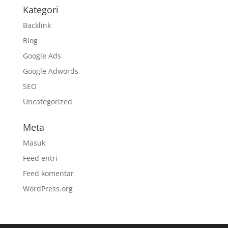
Kategori
Backlink
Blog
Google Ads
Google Adwords
SEO
Uncategorized
Meta
Masuk
Feed entri
Feed komentar
WordPress.org