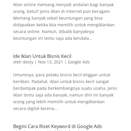
Iklan online memang menjadi andalan bagi banyak
orang, betul? Jenis iklan di internet pun beragam.
Memang banyak sekali keuntungan yang bisa
didapatkan ketika kita memilih untuk mengiklankan
secara online. Namun, dibalik banyaknya
keuntungan ini tentu saja ada kendala...
Ide Iklan Untuk Bisnis Kecil
oleh
desty
|
Nov 13, 2021
|
Google Ads
Umumnya, para pelaku bisnis kecil enggan untuk
beriklan. Padahal, iklan untuk bisnis kecil sangat
berdampak pada berkembangnya suatu usaha. Jenis
iklan tentu saja ada banyak, namun dini ini banyak
orang yang lebih memilih untuk mengiklankan
secara digital karena...
Begini Cara Riset Keyword di Google Ads