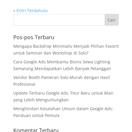
« Entri Terdahulu
Pos-pos Terbaru
Mengapa Backdrop Minimalis Menjadi Pilihan Favorit
untuk Seminar dan Workshop di Solo?
Cara Google Ads Membantu Bisnis Sewa Lighting
Semarang Mendapatkan Lebih Banyak Pelanggan
Vendor Booth Pameran Solo Murah dengan Hasil
Profesional
Update Terbaru Google Ads: Fitur Baru untuk Iklan
yang Lebih Menguntungkan
Menghindari Kesalahan Umum dalam Google Ads:
Panduan untuk Pemula
Komentar Terbaru