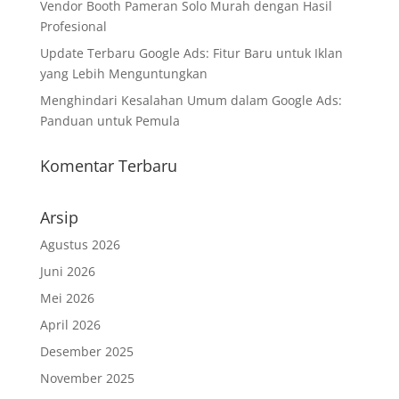
Vendor Booth Pameran Solo Murah dengan Hasil
Profesional
Update Terbaru Google Ads: Fitur Baru untuk Iklan
yang Lebih Menguntungkan
Menghindari Kesalahan Umum dalam Google Ads:
Panduan untuk Pemula
Komentar Terbaru
Arsip
Agustus 2026
Juni 2026
Mei 2026
April 2026
Desember 2025
November 2025