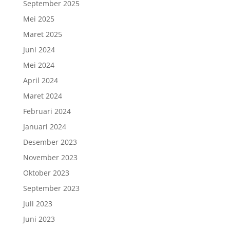
September 2025
Mei 2025
Maret 2025
Juni 2024
Mei 2024
April 2024
Maret 2024
Februari 2024
Januari 2024
Desember 2023
November 2023
Oktober 2023
September 2023
Juli 2023
Juni 2023