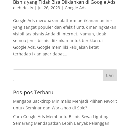
Bisnis yang Tidak Bisa Diiklankan di Google Ads
oleh
desty
|
Jul 26, 2023
|
Google Ads
Google Ads merupakan platform periklanan online
yang sangat populer dan efektif untuk meningkatkan
visibilitas bisnis Anda di internet. Namun, tidak
semua jenis bisnis diizinkan untuk beriklan di
Google Ads. Google memiliki kebijakan ketat
terhadap iklan agar dapat...
Pos-pos Terbaru
Mengapa Backdrop Minimalis Menjadi Pilihan Favorit
untuk Seminar dan Workshop di Solo?
Cara Google Ads Membantu Bisnis Sewa Lighting
Semarang Mendapatkan Lebih Banyak Pelanggan