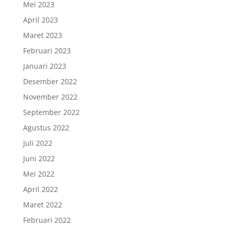
Mei 2023
April 2023
Maret 2023
Februari 2023
Januari 2023
Desember 2022
November 2022
September 2022
Agustus 2022
Juli 2022
Juni 2022
Mei 2022
April 2022
Maret 2022
Februari 2022