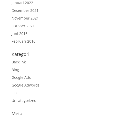
Januari 2022
Desember 2021
November 2021
Oktober 2021
Juni 2016
Februari 2016
Kategori
Backlink
Blog
Google Ads
Google Adwords
SEO
Uncategorized
Meta