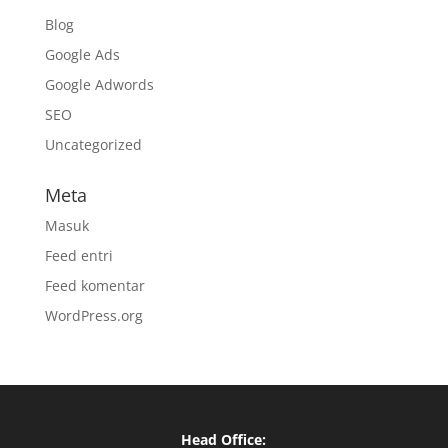
Blog
Google Ads
Google Adwords
SEO
Uncategorized
Meta
Masuk
Feed entri
Feed komentar
WordPress.org
Head Office: