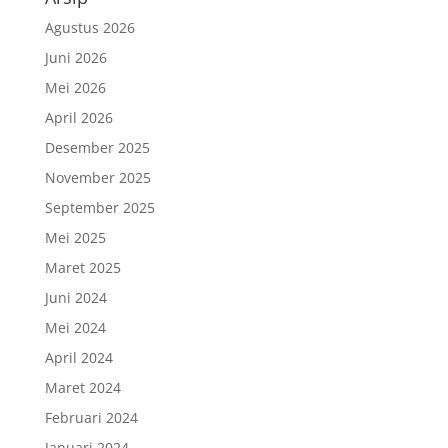
Agustus 2026
Juni 2026
Mei 2026
April 2026
Desember 2025
November 2025
September 2025
Mei 2025
Maret 2025
Juni 2024
Mei 2024
April 2024
Maret 2024
Februari 2024
Januari 2024