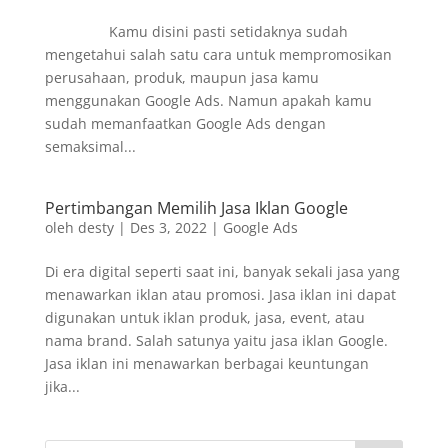
Kamu disini pasti setidaknya sudah
mengetahui salah satu cara untuk mempromosikan
perusahaan, produk, maupun jasa kamu
menggunakan Google Ads. Namun apakah kamu
sudah memanfaatkan Google Ads dengan
semaksimal...
Pertimbangan Memilih Jasa Iklan Google
oleh
desty
|
Des 3, 2022
|
Google Ads
Di era digital seperti saat ini, banyak sekali jasa yang
menawarkan iklan atau promosi. Jasa iklan ini dapat
digunakan untuk iklan produk, jasa, event, atau
nama brand. Salah satunya yaitu jasa iklan Google.
Jasa iklan ini menawarkan berbagai keuntungan
jika...