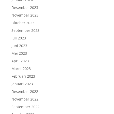
Desember 2023
November 2023
Oktober 2023
September 2023
Juli 2023
Juni 2023
Mei 2023
April 2023
Maret 2023
Februari 2023
Januari 2023
Desember 2022
November 2022
September 2022