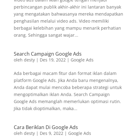
perbincangan publik akhir-akhir ini lantaran banyak
yang mengatakan bahwasanya mereka mendapatkan
penghasilan melalui video ads. Video memiliki
berbagai kelebihan yang mampu menarik perhatian
orang. Sehingga sangat wajar...
Search Campaign Google Ads
oleh
desty
|
Des 19, 2022
|
Google Ads
Ada berbagai macam fitur dan format iklan dalam
platform Google Ads. Jika Anda baru mengenalnya,
Anda dapat mulai mencoba beberapa strategi untuk
mengoptimalkan iklan Anda. Search Campaign
Google Ads memanglah memerlukan optimasi rutin.
Jika tidak dioptimalkan, maka...
Cara Beriklan Di Google Ads
oleh
desty
|
Des 9, 2022
|
Google Ads