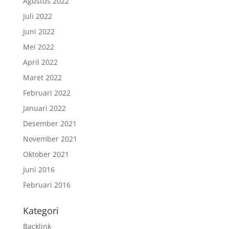
Agustus 2022
Juli 2022
Juni 2022
Mei 2022
April 2022
Maret 2022
Februari 2022
Januari 2022
Desember 2021
November 2021
Oktober 2021
Juni 2016
Februari 2016
Kategori
Backlink