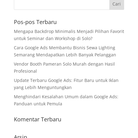
Pos-pos Terbaru
Mengapa Backdrop Minimalis Menjadi Pilihan Favorit
untuk Seminar dan Workshop di Solo?
Cara Google Ads Membantu Bisnis Sewa Lighting
Semarang Mendapatkan Lebih Banyak Pelanggan
Vendor Booth Pameran Solo Murah dengan Hasil
Profesional
Update Terbaru Google Ads: Fitur Baru untuk Iklan
yang Lebih Menguntungkan
Menghindari Kesalahan Umum dalam Google Ads:
Panduan untuk Pemula
Komentar Terbaru
Arsip