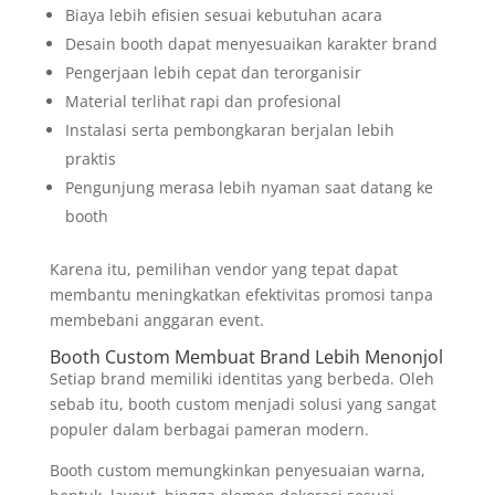
Biaya lebih efisien sesuai kebutuhan acara
Desain booth dapat menyesuaikan karakter brand
Pengerjaan lebih cepat dan terorganisir
Material terlihat rapi dan profesional
Instalasi serta pembongkaran berjalan lebih
praktis
Pengunjung merasa lebih nyaman saat datang ke
booth
Karena itu, pemilihan vendor yang tepat dapat
membantu meningkatkan efektivitas promosi tanpa
membebani anggaran event.
Booth Custom Membuat Brand Lebih Menonjol
Setiap brand memiliki identitas yang berbeda. Oleh
sebab itu, booth custom menjadi solusi yang sangat
populer dalam berbagai pameran modern.
Booth custom memungkinkan penyesuaian warna,