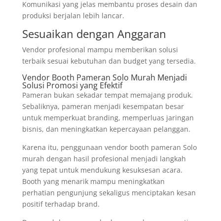
Komunikasi yang jelas membantu proses desain dan
produksi berjalan lebih lancar.
Sesuaikan dengan Anggaran
Vendor profesional mampu memberikan solusi
terbaik sesuai kebutuhan dan budget yang tersedia.
Vendor Booth Pameran Solo Murah Menjadi
Solusi Promosi yang Efektif
Pameran bukan sekadar tempat memajang produk.
Sebaliknya, pameran menjadi kesempatan besar
untuk memperkuat branding, memperluas jaringan
bisnis, dan meningkatkan kepercayaan pelanggan.
Karena itu, penggunaan vendor booth pameran Solo
murah dengan hasil profesional menjadi langkah
yang tepat untuk mendukung kesuksesan acara.
Booth yang menarik mampu meningkatkan
perhatian pengunjung sekaligus menciptakan kesan
positif terhadap brand.