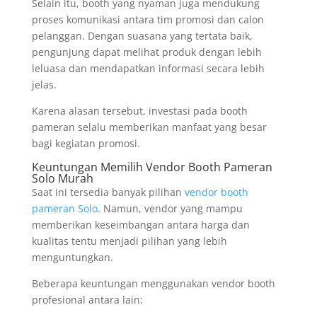
Selain itu, booth yang nyaman juga mendukung
proses komunikasi antara tim promosi dan calon
pelanggan. Dengan suasana yang tertata baik,
pengunjung dapat melihat produk dengan lebih
leluasa dan mendapatkan informasi secara lebih
jelas.
Karena alasan tersebut, investasi pada booth
pameran selalu memberikan manfaat yang besar
bagi kegiatan promosi.
Keuntungan Memilih Vendor Booth Pameran
Solo Murah
Saat ini tersedia banyak pilihan
vendor booth
pameran Solo
. Namun, vendor yang mampu
memberikan keseimbangan antara harga dan
kualitas tentu menjadi pilihan yang lebih
menguntungkan.
Beberapa keuntungan menggunakan vendor booth
profesional antara lain: