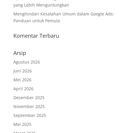
yang Lebih Menguntungkan
Menghindari Kesalahan Umum dalam Google Ads:
Panduan untuk Pemula
Komentar Terbaru
Arsip
Agustus 2026
Juni 2026
Mei 2026
April 2026
Desember 2025
November 2025
September 2025
Mei 2025