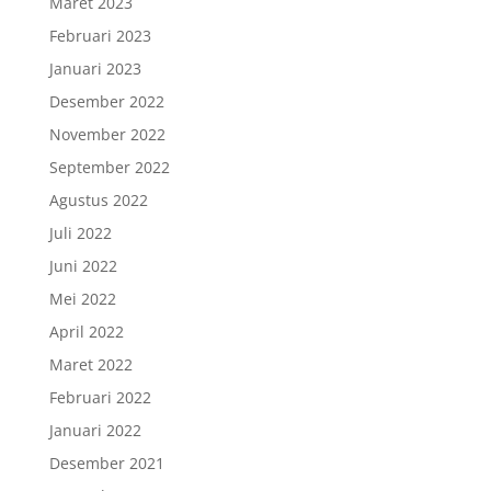
Maret 2023
Februari 2023
Januari 2023
Desember 2022
November 2022
September 2022
Agustus 2022
Juli 2022
Juni 2022
Mei 2022
April 2022
Maret 2022
Februari 2022
Januari 2022
Desember 2021