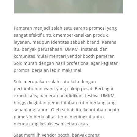
Pameran menjadi salah satu sarana promosi yang
sangat efektif untuk memperkenalkan produk,
layanan, maupun identitas sebuah brand. Karena
itu, banyak perusahaan, UMKM, instansi, dan
komunitas mulai mencari vendor booth pameran
Solo murah dengan hasil profesional agar kegiatan
promosi berjalan lebih maksimal.
Solo merupakan salah satu kota dengan
pertumbuhan event yang cukup pesat. Berbagai
expo bisnis, pameran pendidikan, festival UMKM,
hingga kegiatan pemerintahan rutin berlangsung
sepanjang tahun. Oleh sebab itu, kebutuhan booth
pameran berkualitas terus meningkat untuk
mendukung kesuksesan setiap acara.
Saat memilih vendor booth, banyak orang