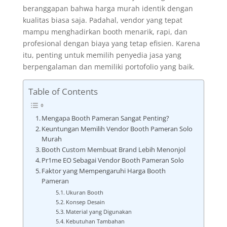
beranggapan bahwa harga murah identik dengan
kualitas biasa saja. Padahal, vendor yang tepat
mampu menghadirkan booth menarik, rapi, dan
profesional dengan biaya yang tetap efisien. Karena
itu, penting untuk memilih penyedia jasa yang
berpengalaman dan memiliki portofolio yang baik.
Table of Contents
Mengapa Booth Pameran Sangat Penting?
Keuntungan Memilih Vendor Booth Pameran Solo
Murah
Booth Custom Membuat Brand Lebih Menonjol
Pr1me EO Sebagai Vendor Booth Pameran Solo
Faktor yang Mempengaruhi Harga Booth
Pameran
Ukuran Booth
Konsep Desain
Material yang Digunakan
Kebutuhan Tambahan