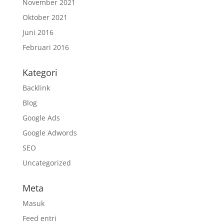
November 2021
Oktober 2021
Juni 2016
Februari 2016
Kategori
Backlink
Blog
Google Ads
Google Adwords
SEO
Uncategorized
Meta
Masuk
Feed entri