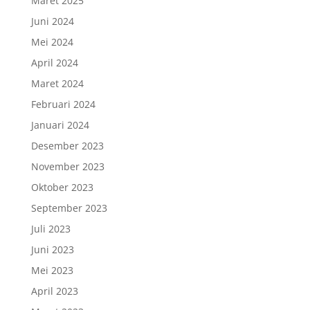
Maret 2025
Juni 2024
Mei 2024
April 2024
Maret 2024
Februari 2024
Januari 2024
Desember 2023
November 2023
Oktober 2023
September 2023
Juli 2023
Juni 2023
Mei 2023
April 2023