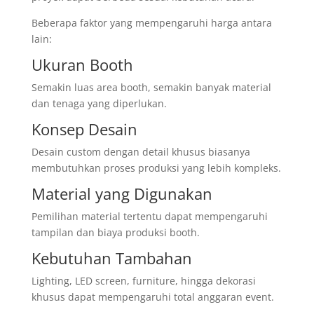
Beberapa faktor yang mempengaruhi harga antara
lain:
Ukuran Booth
Semakin luas area booth, semakin banyak material
dan tenaga yang diperlukan.
Konsep Desain
Desain custom dengan detail khusus biasanya
membutuhkan proses produksi yang lebih kompleks.
Material yang Digunakan
Pemilihan material tertentu dapat mempengaruhi
tampilan dan biaya produksi booth.
Kebutuhan Tambahan
Lighting, LED screen, furniture, hingga dekorasi
khusus dapat mempengaruhi total anggaran event.