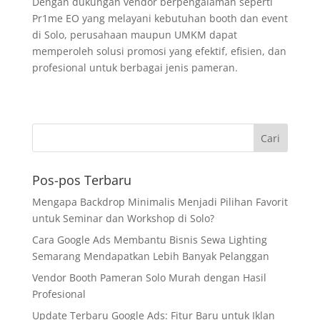
Dengan dukungan vendor berpengalaman seperti
Pr1me EO yang melayani kebutuhan booth dan event
di Solo, perusahaan maupun UMKM dapat
memperoleh solusi promosi yang efektif, efisien, dan
profesional untuk berbagai jenis pameran.
Pos-pos Terbaru
Mengapa Backdrop Minimalis Menjadi Pilihan Favorit
untuk Seminar dan Workshop di Solo?
Cara Google Ads Membantu Bisnis Sewa Lighting
Semarang Mendapatkan Lebih Banyak Pelanggan
Vendor Booth Pameran Solo Murah dengan Hasil
Profesional
Update Terbaru Google Ads: Fitur Baru untuk Iklan