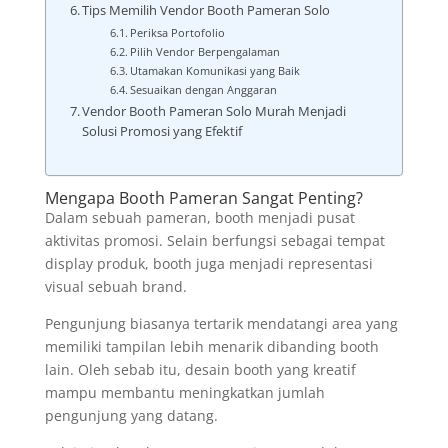
Tips Memilih Vendor Booth Pameran Solo
Periksa Portofolio
Pilih Vendor Berpengalaman
Utamakan Komunikasi yang Baik
Sesuaikan dengan Anggaran
Vendor Booth Pameran Solo Murah Menjadi
Solusi Promosi yang Efektif
Mengapa Booth Pameran Sangat Penting?
Dalam sebuah pameran, booth menjadi pusat
aktivitas promosi. Selain berfungsi sebagai tempat
display produk, booth juga menjadi representasi
visual sebuah brand.
Pengunjung biasanya tertarik mendatangi area yang
memiliki tampilan lebih menarik dibanding booth
lain. Oleh sebab itu, desain booth yang kreatif
mampu membantu meningkatkan jumlah
pengunjung yang datang.