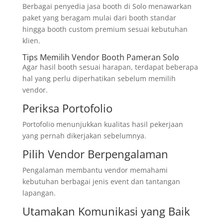
Berbagai penyedia jasa booth di Solo menawarkan
paket yang beragam mulai dari booth standar
hingga booth custom premium sesuai kebutuhan
klien.
Tips Memilih Vendor Booth Pameran Solo
Agar hasil booth sesuai harapan, terdapat beberapa
hal yang perlu diperhatikan sebelum memilih
vendor.
Periksa Portofolio
Portofolio menunjukkan kualitas hasil pekerjaan
yang pernah dikerjakan sebelumnya.
Pilih Vendor Berpengalaman
Pengalaman membantu vendor memahami
kebutuhan berbagai jenis event dan tantangan
lapangan.
Utamakan Komunikasi yang Baik