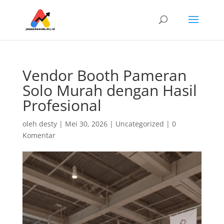
Vendor Booth Pameran
Solo Murah dengan Hasil
Profesional
oleh
desty
|
Mei 30, 2026
|
Uncategorized
|
0
Komentar