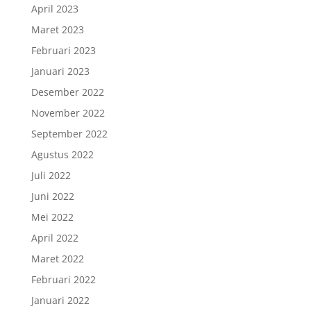
April 2023
Maret 2023
Februari 2023
Januari 2023
Desember 2022
November 2022
September 2022
Agustus 2022
Juli 2022
Juni 2022
Mei 2022
April 2022
Maret 2022
Februari 2022
Januari 2022