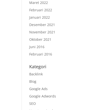
Maret 2022
Februari 2022
Januari 2022
Desember 2021
November 2021
Oktober 2021
Juni 2016
Februari 2016
Kategori
Backlink
Blog
Google Ads
Google Adwords
SEO