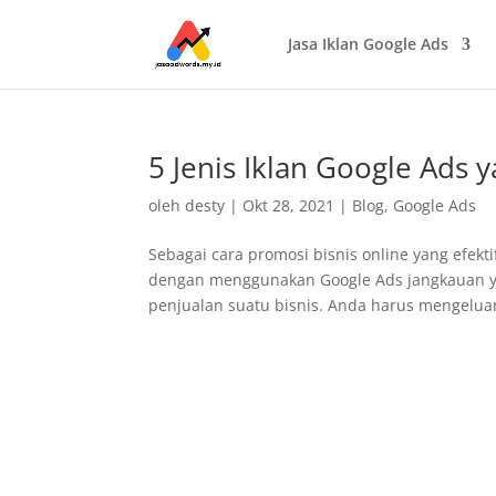
Jasa Iklan Google Ads
5 Jenis Iklan Google Ads 
oleh
desty
|
Okt 28, 2021
|
Blog
,
Google Ads
Sebagai cara promosi bisnis online yang efekti
dengan menggunakan Google Ads jangkauan yan
penjualan suatu bisnis. Anda harus mengeluar