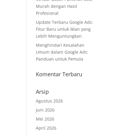
Murah dengan Hasil
Profesional
Update Terbaru Google Ads:
Fitur Baru untuk Iklan yang
Lebih Menguntungkan
Menghindari Kesalahan
Umum dalam Google Ads:
Panduan untuk Pemula
Komentar Terbaru
Arsip
Agustus 2026
Juni 2026
Mei 2026
April 2026