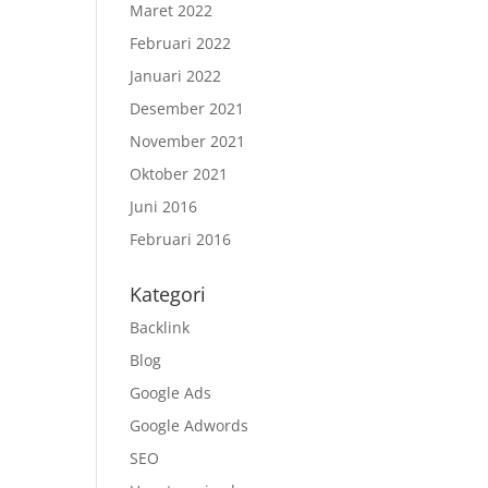
Maret 2022
Februari 2022
Januari 2022
Desember 2021
November 2021
Oktober 2021
Juni 2016
Februari 2016
Kategori
Backlink
Blog
Google Ads
Google Adwords
SEO