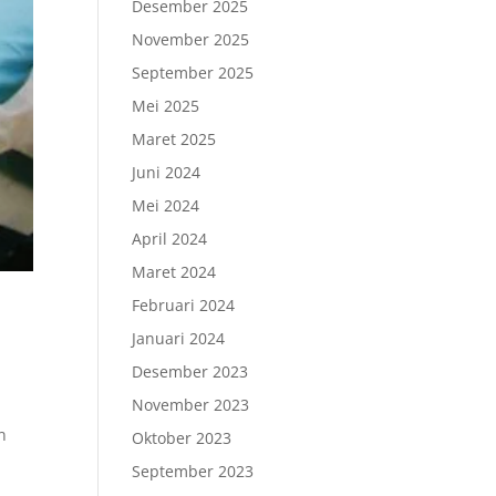
Desember 2025
November 2025
September 2025
Mei 2025
Maret 2025
Juni 2024
Mei 2024
April 2024
Maret 2024
Februari 2024
Januari 2024
Desember 2023
November 2023
n
Oktober 2023
September 2023