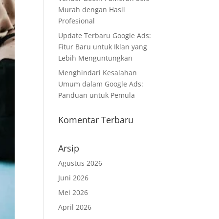
Murah dengan Hasil
Profesional
Update Terbaru Google Ads:
Fitur Baru untuk Iklan yang
Lebih Menguntungkan
Menghindari Kesalahan
Umum dalam Google Ads:
Panduan untuk Pemula
Komentar Terbaru
Arsip
Agustus 2026
Juni 2026
Mei 2026
April 2026