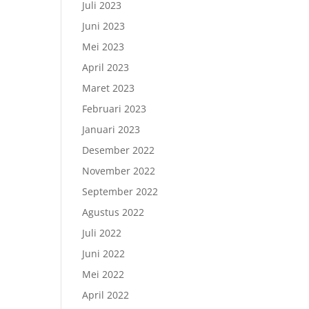
Juli 2023
Juni 2023
Mei 2023
April 2023
Maret 2023
Februari 2023
Januari 2023
Desember 2022
November 2022
September 2022
Agustus 2022
Juli 2022
Juni 2022
Mei 2022
April 2022