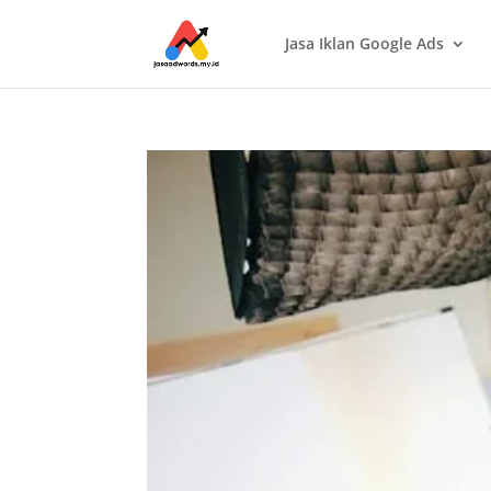
Jasa Iklan Google Ads