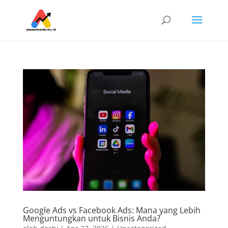
Google Ads vs Facebook Ads: Mana yang Lebih
Menguntungkan untuk Bisnis Anda?