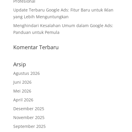
Profesional
Update Terbaru Google Ads: Fitur Baru untuk Iklan
yang Lebih Menguntungkan
Menghindari Kesalahan Umum dalam Google Ads:
Panduan untuk Pemula
Komentar Terbaru
Arsip
Agustus 2026
Juni 2026
Mei 2026
April 2026
Desember 2025
November 2025
September 2025