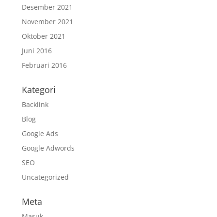
Desember 2021
November 2021
Oktober 2021
Juni 2016
Februari 2016
Kategori
Backlink
Blog
Google Ads
Google Adwords
SEO
Uncategorized
Meta
Masuk