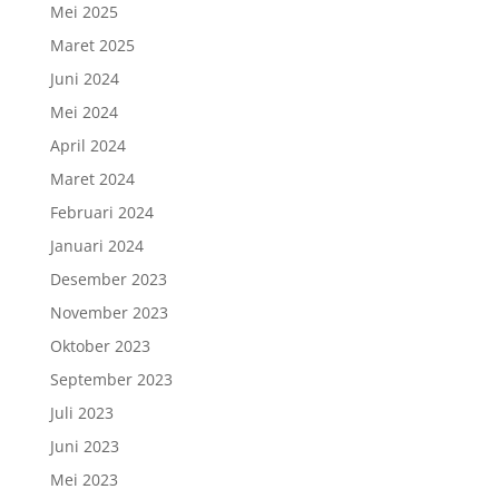
Mei 2025
Maret 2025
Juni 2024
Mei 2024
April 2024
Maret 2024
Februari 2024
Januari 2024
Desember 2023
November 2023
Oktober 2023
September 2023
Juli 2023
Juni 2023
Mei 2023