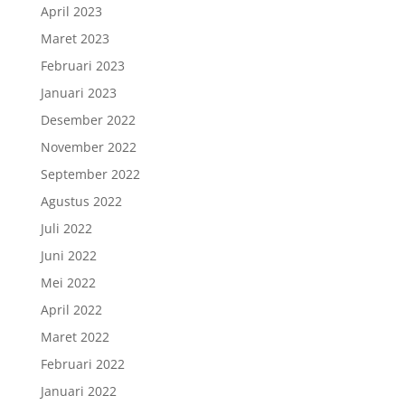
April 2023
Maret 2023
Februari 2023
Januari 2023
Desember 2022
November 2022
September 2022
Agustus 2022
Juli 2022
Juni 2022
Mei 2022
April 2022
Maret 2022
Februari 2022
Januari 2022