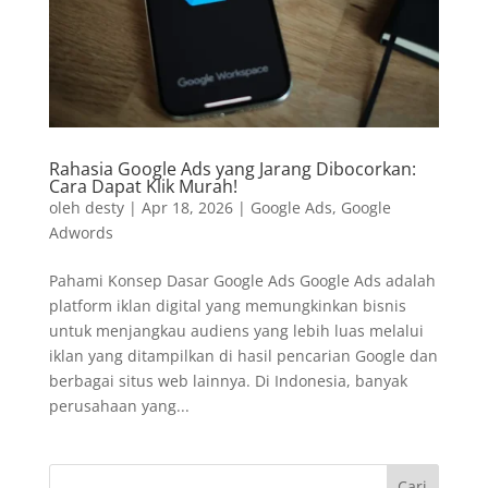
Rahasia Google Ads yang Jarang Dibocorkan:
Cara Dapat Klik Murah!
oleh
desty
|
Apr 18, 2026
|
Google Ads
,
Google
Adwords
Pahami Konsep Dasar Google Ads Google Ads adalah
platform iklan digital yang memungkinkan bisnis
untuk menjangkau audiens yang lebih luas melalui
iklan yang ditampilkan di hasil pencarian Google dan
berbagai situs web lainnya. Di Indonesia, banyak
perusahaan yang...