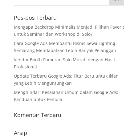
Pos-pos Terbaru
Mengapa Backdrop Minimalis Menjadi Pilihan Favorit
untuk Seminar dan Workshop di Solo?
Cara Google Ads Membantu Bisnis Sewa Lighting
Semarang Mendapatkan Lebih Banyak Pelanggan
Vendor Booth Pameran Solo Murah dengan Hasil
Profesional
Update Terbaru Google Ads: Fitur Baru untuk Iklan
yang Lebih Menguntungkan
Menghindari Kesalahan Umum dalam Google Ads:
Panduan untuk Pemula
Komentar Terbaru
Arsip