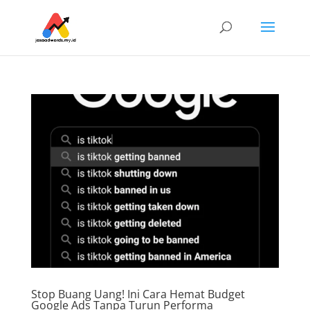
Stop Buang Uang! Ini Cara Hemat Budget
Google Ads Tanpa Turun Performa