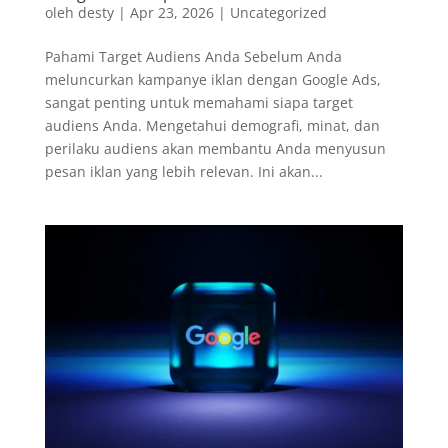
oleh
desty
|
Apr 23, 2026
|
Uncategorized
Pahami Target Audiens Anda Sebelum Anda
meluncurkan kampanye iklan dengan Google Ads,
sangat penting untuk memahami siapa target
audiens Anda. Mengetahui demografi, minat, dan
perilaku audiens akan membantu Anda menyusun
pesan iklan yang lebih relevan. Ini akan...