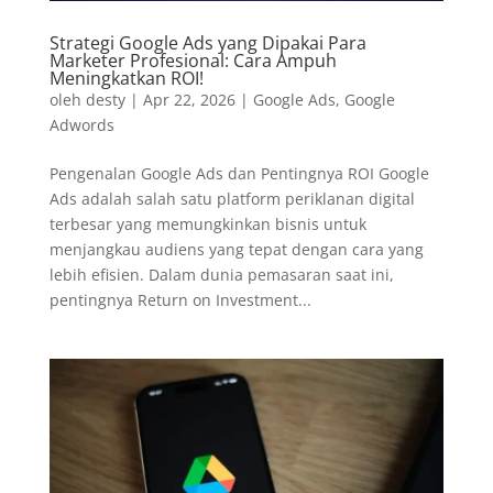
Strategi Google Ads yang Dipakai Para
Marketer Profesional: Cara Ampuh
Meningkatkan ROI!
oleh
desty
|
Apr 22, 2026
|
Google Ads
,
Google
Adwords
Pengenalan Google Ads dan Pentingnya ROI Google
Ads adalah salah satu platform periklanan digital
terbesar yang memungkinkan bisnis untuk
menjangkau audiens yang tepat dengan cara yang
lebih efisien. Dalam dunia pemasaran saat ini,
pentingnya Return on Investment...