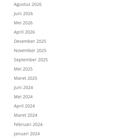
Agustus 2026
Juni 2026
Mei 2026
April 2026
Desember 2025
November 2025
September 2025
Mei 2025
Maret 2025
Juni 2024
Mei 2024
April 2024
Maret 2024
Februari 2024
Januari 2024