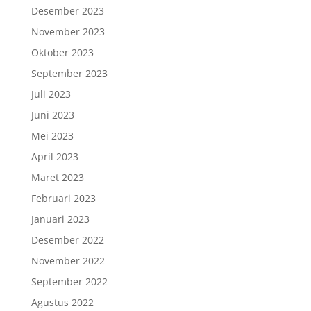
Desember 2023
November 2023
Oktober 2023
September 2023
Juli 2023
Juni 2023
Mei 2023
April 2023
Maret 2023
Februari 2023
Januari 2023
Desember 2022
November 2022
September 2022
Agustus 2022