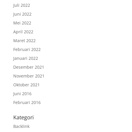
Juli 2022
Juni 2022
Mei 2022
April 2022
Maret 2022
Februari 2022
Januari 2022
Desember 2021
November 2021
Oktober 2021
Juni 2016
Februari 2016
Kategori
Backlink