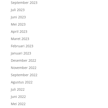
September 2023
Juli 2023
Juni 2023
Mei 2023
April 2023
Maret 2023
Februari 2023
Januari 2023
Desember 2022
November 2022
September 2022
Agustus 2022
Juli 2022
Juni 2022
Mei 2022