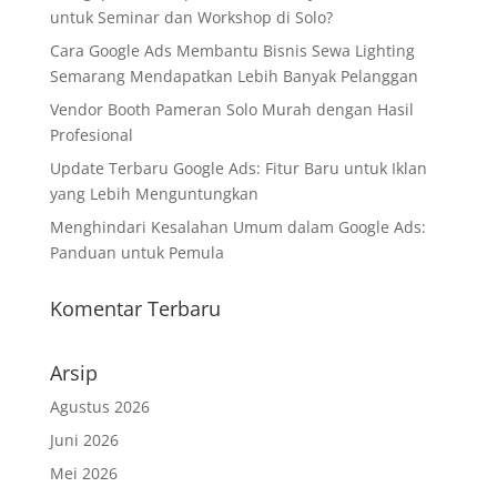
untuk Seminar dan Workshop di Solo?
Cara Google Ads Membantu Bisnis Sewa Lighting
Semarang Mendapatkan Lebih Banyak Pelanggan
Vendor Booth Pameran Solo Murah dengan Hasil
Profesional
Update Terbaru Google Ads: Fitur Baru untuk Iklan
yang Lebih Menguntungkan
Menghindari Kesalahan Umum dalam Google Ads:
Panduan untuk Pemula
Komentar Terbaru
Arsip
Agustus 2026
Juni 2026
Mei 2026