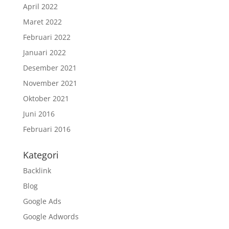
April 2022
Maret 2022
Februari 2022
Januari 2022
Desember 2021
November 2021
Oktober 2021
Juni 2016
Februari 2016
Kategori
Backlink
Blog
Google Ads
Google Adwords