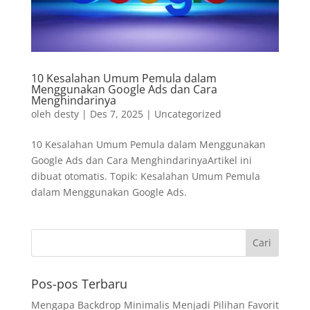
10 Kesalahan Umum Pemula dalam
Menggunakan Google Ads dan Cara
Menghindarinya
oleh
desty
|
Des 7, 2025
|
Uncategorized
10 Kesalahan Umum Pemula dalam Menggunakan
Google Ads dan Cara MenghindarinyaArtikel ini
dibuat otomatis. Topik: Kesalahan Umum Pemula
dalam Menggunakan Google Ads.
Pos-pos Terbaru
Mengapa Backdrop Minimalis Menjadi Pilihan Favorit