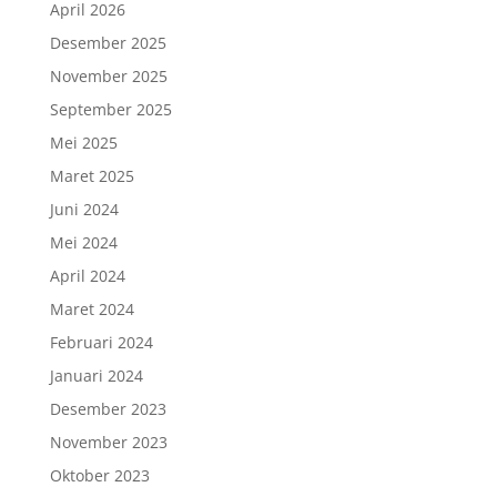
April 2026
Desember 2025
November 2025
September 2025
Mei 2025
Maret 2025
Juni 2024
Mei 2024
April 2024
Maret 2024
Februari 2024
Januari 2024
Desember 2023
November 2023
Oktober 2023