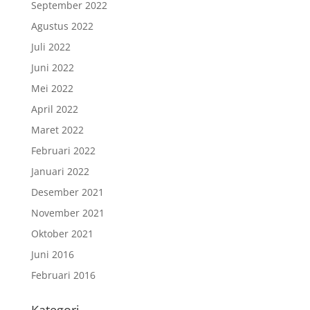
September 2022
Agustus 2022
Juli 2022
Juni 2022
Mei 2022
April 2022
Maret 2022
Februari 2022
Januari 2022
Desember 2021
November 2021
Oktober 2021
Juni 2016
Februari 2016