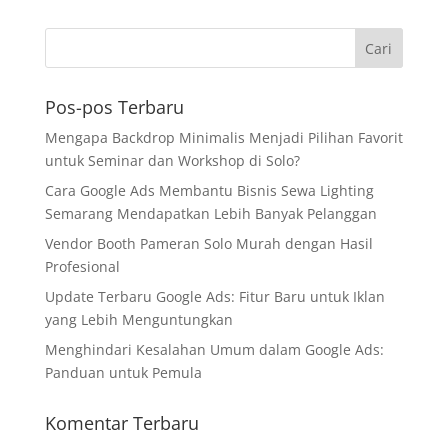
Pos-pos Terbaru
Mengapa Backdrop Minimalis Menjadi Pilihan Favorit
untuk Seminar dan Workshop di Solo?
Cara Google Ads Membantu Bisnis Sewa Lighting
Semarang Mendapatkan Lebih Banyak Pelanggan
Vendor Booth Pameran Solo Murah dengan Hasil
Profesional
Update Terbaru Google Ads: Fitur Baru untuk Iklan
yang Lebih Menguntungkan
Menghindari Kesalahan Umum dalam Google Ads:
Panduan untuk Pemula
Komentar Terbaru