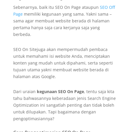
Sebenarnya, baik itu SEO On Page ataupun
SEO Off
Page
memiliki kegunaan yang sama. Yakni sama –
sama agar membuat website berada di halaman
pertama hanya saja cara kerjanya saja yang
berbeda.
SEO On Sitejuga akan mempermudah pembaca
untuk memahami isi website Anda, menciptakan
konten yang mudah untuk dipahami, serta seperti
tujuan utama yakni membuat website berada di
halaman atas Google.
Dari uraian
kegunaan SEO On Page
, tentu saja kita
tahu bahwasannya keberadaan jenis Search Engine
Optimization ini sangatlah penting dan tidak boleh
untuk dilupakan. Tapi bagaimana dengan
pengoptimasiannya?