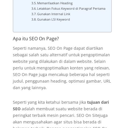
Memanfaatkan Heading
Letakkan Fokus Keyword di Paragraf Pertama
Gunakan Internal Link
Gunakan LSI Keyword
Apa itu SEO On Page?
Seperti namanya, SEO On Page dapat diartikan
sebagai salah satu alternatif untuk pengoptimalan
website yang dilakukan di dalam website. Selain
perlu untuk mengoptimalkan konten yang relevan,
SEO On Page juga mencakup beberapa hal seperti
judul, penggunaan heading, optimasi gambar, URL
dan yang lainnya.
Seperti yang kita ketahui bersama jika
tujuan dari
SEO
adalah membuat suatu website berada di
peringkat terbaik mesin pencari. SEO On Sitejuga
akan mengusahakan agar situs bisa berada di