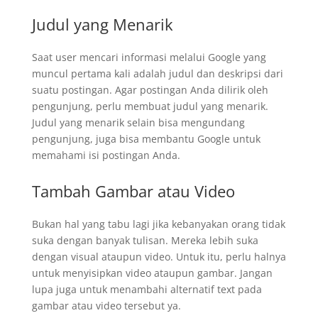
Judul yang Menarik
Saat user mencari informasi melalui Google yang
muncul pertama kali adalah judul dan deskripsi dari
suatu postingan. Agar postingan Anda dilirik oleh
pengunjung, perlu membuat judul yang menarik.
Judul yang menarik selain bisa mengundang
pengunjung, juga bisa membantu Google untuk
memahami isi postingan Anda.
Tambah Gambar atau Video
Bukan hal yang tabu lagi jika kebanyakan orang tidak
suka dengan banyak tulisan. Mereka lebih suka
dengan visual ataupun video. Untuk itu, perlu halnya
untuk menyisipkan video ataupun gambar. Jangan
lupa juga untuk menambahi alternatif text pada
gambar atau video tersebut ya.