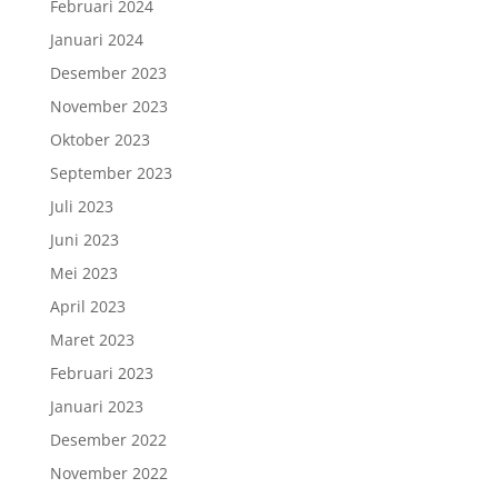
Februari 2024
Januari 2024
Desember 2023
November 2023
Oktober 2023
September 2023
Juli 2023
Juni 2023
Mei 2023
April 2023
Maret 2023
Februari 2023
Januari 2023
Desember 2022
November 2022