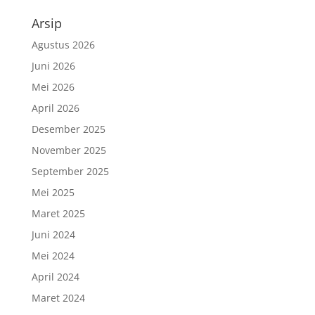
Arsip
Agustus 2026
Juni 2026
Mei 2026
April 2026
Desember 2025
November 2025
September 2025
Mei 2025
Maret 2025
Juni 2024
Mei 2024
April 2024
Maret 2024