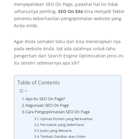
menyepelekan SEO On Page, padahal hal ini tidak
seharusnya penting.
SEO On Site
bisa menjadi faktor
penentu keberhasilan pengoptimalan website yang
Anda miliki.
Agar Anda semakin tahu dan bisa menerapkan nya
pada website Anda, tak ada salahnya untuk tahu
pengertian dari Search Engine Optimization jenis ini
itu sendiri sebenarnya apa sih?
Table of Contents
Apa itu SEO On Page?
Kegunaan SEO On Page
Cara Pengoptimasian SEO On Page
Upload Konten yang Berkualitas
Permalink yang Sederhana
Judul yang Menarik
Tambah Gambar atau Video