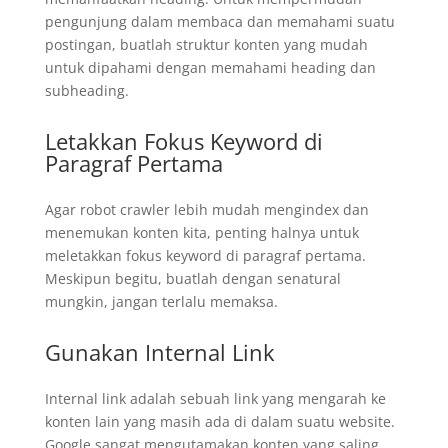
pengunjung dalam membaca dan memahami suatu
postingan, buatlah struktur konten yang mudah
untuk dipahami dengan memahami heading dan
subheading.
Letakkan Fokus Keyword di
Paragraf Pertama
Agar robot crawler lebih mudah mengindex dan
menemukan konten kita, penting halnya untuk
meletakkan fokus keyword di paragraf pertama.
Meskipun begitu, buatlah dengan senatural
mungkin, jangan terlalu memaksa.
Gunakan Internal Link
Internal link adalah sebuah link yang mengarah ke
konten lain yang masih ada di dalam suatu website.
Google sangat mengutamakan konten yang saling