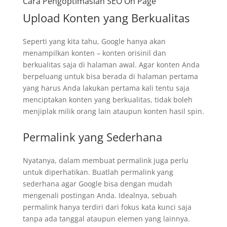
Cara Pengoptimasian SEO On Page
Upload Konten yang Berkualitas
Seperti yang kita tahu, Google hanya akan
menampilkan konten – konten orisinil dan
berkualitas saja di halaman awal. Agar konten Anda
berpeluang untuk bisa berada di halaman pertama
yang harus Anda lakukan pertama kali tentu saja
menciptakan konten yang berkualitas, tidak boleh
menjiplak milik orang lain ataupun konten hasil spin.
Permalink yang Sederhana
Nyatanya, dalam membuat permalink juga perlu
untuk diperhatikan. Buatlah permalink yang
sederhana agar Google bisa dengan mudah
mengenali postingan Anda. Idealnya, sebuah
permalink hanya terdiri dari fokus kata kunci saja
tanpa ada tanggal ataupun elemen yang lainnya.