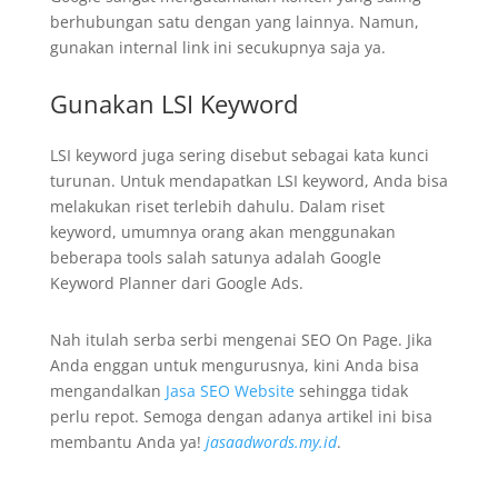
berhubungan satu dengan yang lainnya. Namun,
gunakan internal link ini secukupnya saja ya.
Gunakan LSI Keyword
LSI keyword juga sering disebut sebagai kata kunci
turunan. Untuk mendapatkan LSI keyword, Anda bisa
melakukan riset terlebih dahulu. Dalam riset
keyword, umumnya orang akan menggunakan
beberapa tools salah satunya adalah Google
Keyword Planner dari Google Ads.
Nah itulah serba serbi mengenai SEO On Page. Jika
Anda enggan untuk mengurusnya, kini Anda bisa
mengandalkan
Jasa SEO Website
sehingga tidak
perlu repot. Semoga dengan adanya artikel ini bisa
membantu Anda ya!
jasaadwords.my.id
.