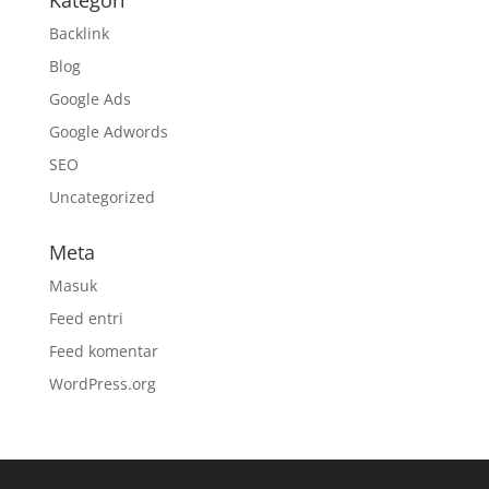
Kategori
Backlink
Blog
Google Ads
Google Adwords
SEO
Uncategorized
Meta
Masuk
Feed entri
Feed komentar
WordPress.org