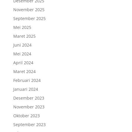
Desember 2025
November 2025
September 2025
Mei 2025
Maret 2025
Juni 2024
Mei 2024
April 2024
Maret 2024
Februari 2024
Januari 2024
Desember 2023
November 2023
Oktober 2023
September 2023