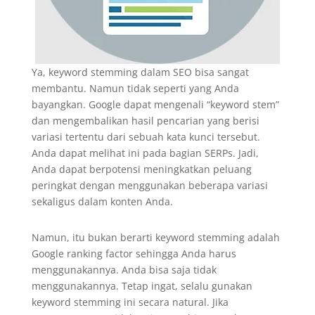
Ya, keyword stemming dalam SEO bisa sangat
membantu. Namun tidak seperti yang Anda
bayangkan. Google dapat mengenali “keyword stem”
dan mengembalikan hasil pencarian yang berisi
variasi tertentu dari sebuah kata kunci tersebut.
Anda dapat melihat ini pada bagian SERPs. Jadi,
Anda dapat berpotensi meningkatkan peluang
peringkat dengan menggunakan beberapa variasi
sekaligus dalam konten Anda.
Namun, itu bukan berarti keyword stemming adalah
Google ranking factor sehingga Anda harus
menggunakannya. Anda bisa saja tidak
menggunakannya. Tetap ingat, selalu gunakan
keyword stemming ini secara natural. Jika