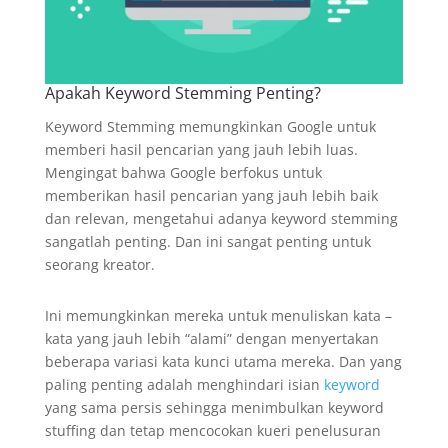
Apakah Keyword Stemming Penting?
Keyword Stemming memungkinkan Google untuk
memberi hasil pencarian yang jauh lebih luas.
Mengingat bahwa Google berfokus untuk
memberikan hasil pencarian yang jauh lebih baik
dan relevan, mengetahui adanya keyword stemming
sangatlah penting. Dan ini sangat penting untuk
seorang kreator.
Ini memungkinkan mereka untuk menuliskan kata –
kata yang jauh lebih “alami” dengan menyertakan
beberapa variasi kata kunci utama mereka. Dan yang
paling penting adalah menghindari isian
keyword
yang sama persis sehingga menimbulkan keyword
stuffing dan tetap mencocokan kueri penelusuran