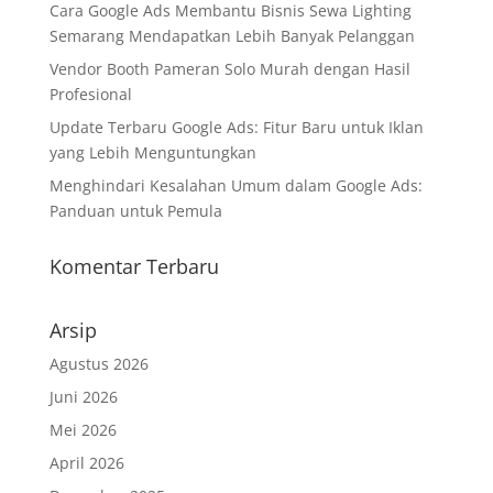
Cara Google Ads Membantu Bisnis Sewa Lighting
Semarang Mendapatkan Lebih Banyak Pelanggan
Vendor Booth Pameran Solo Murah dengan Hasil
Profesional
Update Terbaru Google Ads: Fitur Baru untuk Iklan
yang Lebih Menguntungkan
Menghindari Kesalahan Umum dalam Google Ads:
Panduan untuk Pemula
Komentar Terbaru
Arsip
Agustus 2026
Juni 2026
Mei 2026
April 2026