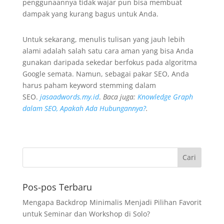
penggunaannya tidak wajar pun bisa membuat
dampak yang kurang bagus untuk Anda.
Untuk sekarang, menulis tulisan yang jauh lebih
alami adalah salah satu cara aman yang bisa Anda
gunakan daripada sekedar berfokus pada algoritma
Google semata. Namun, sebagai pakar SEO, Anda
harus paham keyword stemming dalam
SEO.
jasaadwords.my.id
.
Baca juga:
Knowledge Graph
dalam SEO, Apakah Ada Hubungannya?
.
Pos-pos Terbaru
Mengapa Backdrop Minimalis Menjadi Pilihan Favorit
untuk Seminar dan Workshop di Solo?