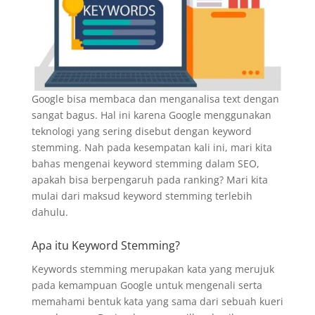
Google bisa membaca dan menganalisa text dengan
sangat bagus. Hal ini karena Google menggunakan
teknologi yang sering disebut dengan keyword
stemming. Nah pada kesempatan kali ini, mari kita
bahas mengenai keyword stemming dalam SEO,
apakah bisa berpengaruh pada ranking? Mari kita
mulai dari maksud keyword stemming terlebih
dahulu.
Apa itu Keyword Stemming?
Keywords stemming merupakan kata yang merujuk
pada kemampuan Google untuk mengenali serta
memahami bentuk kata yang sama dari sebuah kueri