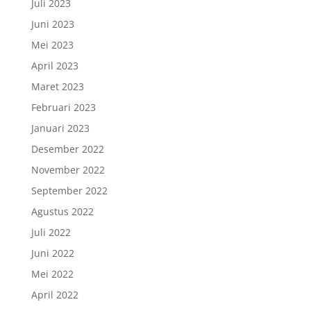
Juli 2023
Juni 2023
Mei 2023
April 2023
Maret 2023
Februari 2023
Januari 2023
Desember 2022
November 2022
September 2022
Agustus 2022
Juli 2022
Juni 2022
Mei 2022
April 2022