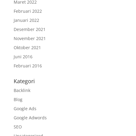
Maret 2022
Februari 2022
Januari 2022
Desember 2021
November 2021
Oktober 2021
Juni 2016
Februari 2016
Kategori
Backlink
Blog
Google Ads
Google Adwords
SEO
Uncategorized