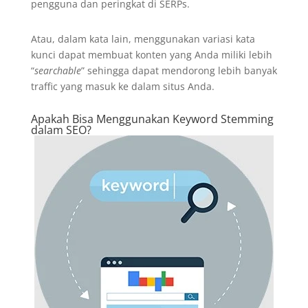
pengguna dan peringkat di SERPs.
Atau, dalam kata lain, menggunakan variasi kata
kunci dapat membuat konten yang Anda miliki lebih
“
searchable
” sehingga dapat mendorong lebih banyak
traffic yang masuk ke dalam situs Anda.
Apakah Bisa Menggunakan Keyword Stemming
dalam SEO?