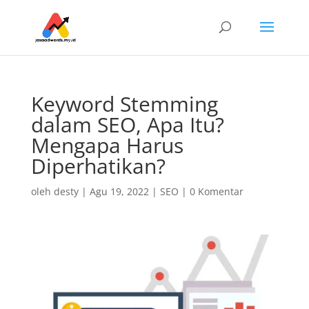
Keyword Stemming
dalam SEO, Apa Itu?
Mengapa Harus
Diperhatikan?
oleh
desty
|
Agu 19, 2022
|
SEO
|
0 Komentar