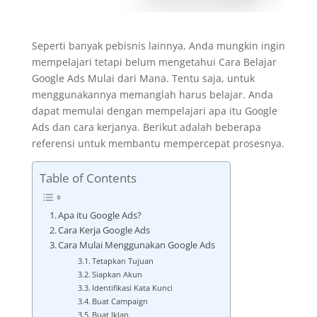
Seperti banyak pebisnis lainnya, Anda mungkin ingin
mempelajari tetapi belum mengetahui Cara Belajar
Google Ads Mulai dari Mana. Tentu saja, untuk
menggunakannya memanglah harus belajar. Anda
dapat memulai dengan mempelajari apa itu Google
Ads dan cara kerjanya. Berikut adalah beberapa
referensi untuk membantu mempercepat prosesnya.
Table of Contents
Apa itu Google Ads?
Cara Kerja Google Ads
Cara Mulai Menggunakan Google Ads
Tetapkan Tujuan
Siapkan Akun
Identifikasi Kata Kunci
Buat Campaign
Buat Iklan