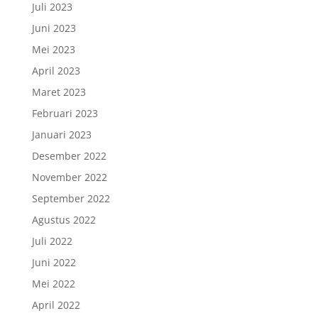
Juli 2023
Juni 2023
Mei 2023
April 2023
Maret 2023
Februari 2023
Januari 2023
Desember 2022
November 2022
September 2022
Agustus 2022
Juli 2022
Juni 2022
Mei 2022
April 2022