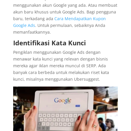
menggunakan akun Google yang ada. Atau membuat
akun baru khusus untuk Google Ads. Bagi pengguna
baru, terkadang ada
Cara Mendapatkan Kupon
Google Ads
. Untuk permulaan, sebaiknya Anda
memanfaatkannya.
Identifikasi Kata Kunci
Pengiklan menggunakan Google Ads dengan
menawar kata kunci yang relevan dengan bisnis
mereka agar iklan mereka muncul di SERP. Ada
banyak cara berbeda untuk melakukan riset kata
kunci, misalnya menggunakan Ubersuggest.