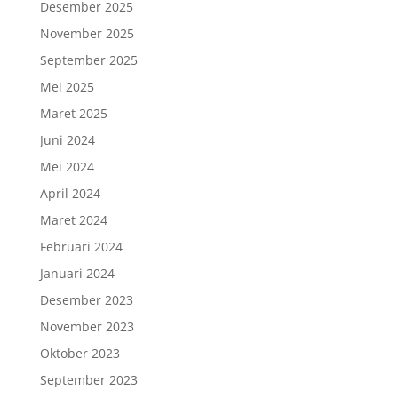
Desember 2025
November 2025
September 2025
Mei 2025
Maret 2025
Juni 2024
Mei 2024
April 2024
Maret 2024
Februari 2024
Januari 2024
Desember 2023
November 2023
Oktober 2023
September 2023