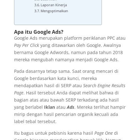
Laporan Kinerja
Mengoptimalkan
Apa itu Google Ads?
Google Ads merupakan platform periklanan PPC atau
Pay Per Click
yang ditawarkan oleh Google. Awalnya
bernama Google Adwords, namun pada tahun 2018
mereka mengubah namanya menjadi Google Ads.
Pada dasarnya tetap sama. Saat orang mencari di
Google berdasarkan kata kunci, mereka
mendapatkan hasil di SERP atau
Search Engine Results
Page
. Hasil tersebut Anda dapat melihat bahwa di
bagian atas atau bawah SERP terkadang ada hasil
yang berlabel
Iklan
atau
Ads
. Mereka terlihat hampir
mirip dengan hasil pencarian organik kecuali ada
label tebal tersebut.
Itu bagus untuk pebisnis karena hasil
Page One
di