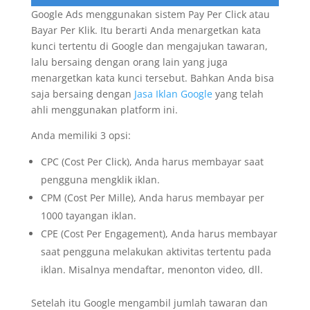
Google Ads menggunakan sistem Pay Per Click atau
Bayar Per Klik. Itu berarti Anda menargetkan kata
kunci tertentu di Google dan mengajukan tawaran,
lalu bersaing dengan orang lain yang juga
menargetkan kata kunci tersebut. Bahkan Anda bisa
saja bersaing dengan
Jasa Iklan Google
yang telah
ahli menggunakan platform ini.
Anda memiliki 3 opsi:
CPC (Cost Per Click), Anda harus membayar saat
pengguna mengklik iklan.
CPM (Cost Per Mille), Anda harus membayar per
1000 tayangan iklan.
CPE (Cost Per Engagement), Anda harus membayar
saat pengguna melakukan aktivitas tertentu pada
iklan. Misalnya mendaftar, menonton video, dll.
Setelah itu Google mengambil jumlah tawaran dan