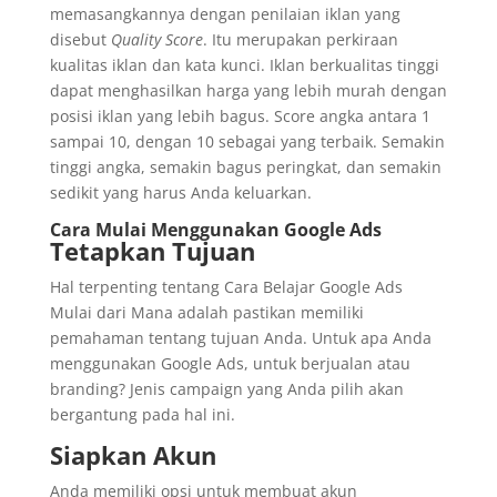
memasangkannya dengan penilaian iklan yang
disebut
Quality Score
. Itu merupakan perkiraan
kualitas iklan dan kata kunci. Iklan berkualitas tinggi
dapat menghasilkan harga yang lebih murah dengan
posisi iklan yang lebih bagus. Score angka antara 1
sampai 10, dengan 10 sebagai yang terbaik. Semakin
tinggi angka, semakin bagus peringkat, dan semakin
sedikit yang harus Anda keluarkan.
Cara Mulai Menggunakan Google Ads
Tetapkan Tujuan
Hal terpenting tentang Cara Belajar Google Ads
Mulai dari Mana adalah pastikan memiliki
pemahaman tentang tujuan Anda. Untuk apa Anda
menggunakan Google Ads, untuk berjualan atau
branding? Jenis campaign yang Anda pilih akan
bergantung pada hal ini.
Siapkan Akun
Anda memiliki opsi untuk membuat akun