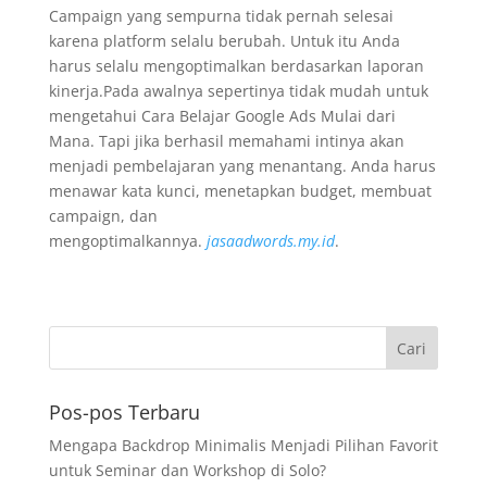
Campaign yang sempurna tidak pernah selesai
karena platform selalu berubah. Untuk itu Anda
harus selalu mengoptimalkan berdasarkan laporan
kinerja.Pada awalnya sepertinya tidak mudah untuk
mengetahui Cara Belajar Google Ads Mulai dari
Mana. Tapi jika berhasil memahami intinya akan
menjadi pembelajaran yang menantang. Anda harus
menawar kata kunci, menetapkan budget, membuat
campaign, dan
mengoptimalkannya.
jasaadwords.my.id
.
Pos-pos Terbaru
Mengapa Backdrop Minimalis Menjadi Pilihan Favorit
untuk Seminar dan Workshop di Solo?