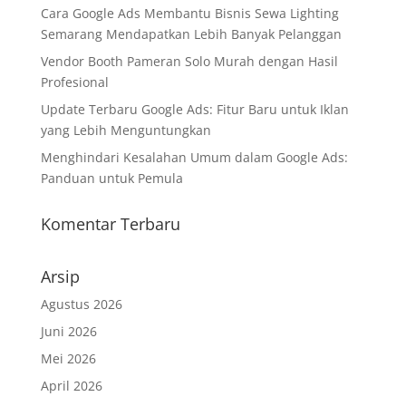
Cara Google Ads Membantu Bisnis Sewa Lighting
Semarang Mendapatkan Lebih Banyak Pelanggan
Vendor Booth Pameran Solo Murah dengan Hasil
Profesional
Update Terbaru Google Ads: Fitur Baru untuk Iklan
yang Lebih Menguntungkan
Menghindari Kesalahan Umum dalam Google Ads:
Panduan untuk Pemula
Komentar Terbaru
Arsip
Agustus 2026
Juni 2026
Mei 2026
April 2026