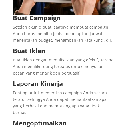
Buat Campaign
Setelah akun dibuat, saatnya membuat campaign.
Anda harus memilih jenis, menetapkan jadwal,
menentukan budget, menambahkan kata kunci, dll.
Buat Iklan
Buat iklan dengan menulis iklan yang efektif, karena
Anda memiliki ruang terbatas untuk menyusun
pesan yang menarik dan persuasif.
Laporan Kinerja
Penting untuk memeriksa campaign Anda secara
teratur sehingga Anda dapat memanfaatkan apa
yang berhasil dan membuang apa yang tidak
berhasil.
Mengoptimalkan