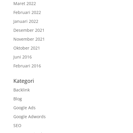
Maret 2022
Februari 2022
Januari 2022
Desember 2021
November 2021
Oktober 2021
Juni 2016
Februari 2016
Kategori
Backlink
Blog
Google Ads
Google Adwords
SEO