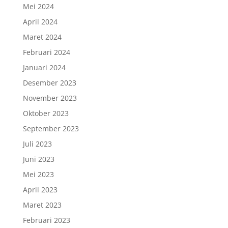
Mei 2024
April 2024
Maret 2024
Februari 2024
Januari 2024
Desember 2023
November 2023
Oktober 2023
September 2023
Juli 2023
Juni 2023
Mei 2023
April 2023
Maret 2023
Februari 2023