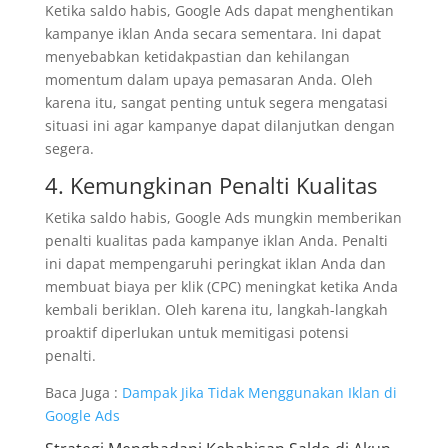
Ketika saldo habis, Google Ads dapat menghentikan
kampanye iklan Anda secara sementara. Ini dapat
menyebabkan ketidakpastian dan kehilangan
momentum dalam upaya pemasaran Anda. Oleh
karena itu, sangat penting untuk segera mengatasi
situasi ini agar kampanye dapat dilanjutkan dengan
segera.
4. Kemungkinan Penalti Kualitas
Ketika saldo habis, Google Ads mungkin memberikan
penalti kualitas pada kampanye iklan Anda. Penalti
ini dapat mempengaruhi peringkat iklan Anda dan
membuat biaya per klik (CPC) meningkat ketika Anda
kembali beriklan. Oleh karena itu, langkah-langkah
proaktif diperlukan untuk memitigasi potensi
penalti.
Baca Juga :
Dampak Jika Tidak Menggunakan Iklan di
Google Ads