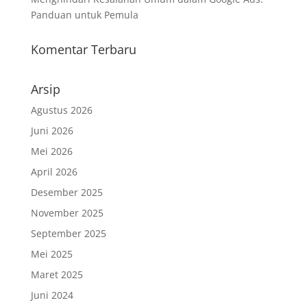
Panduan untuk Pemula
Komentar Terbaru
Arsip
Agustus 2026
Juni 2026
Mei 2026
April 2026
Desember 2025
November 2025
September 2025
Mei 2025
Maret 2025
Juni 2024