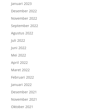
Januari 2023
Desember 2022
November 2022
September 2022
Agustus 2022
Juli 2022
Juni 2022
Mei 2022
April 2022
Maret 2022
Februari 2022
Januari 2022
Desember 2021
November 2021
Oktober 2021