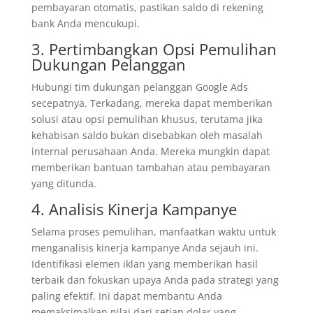
pembayaran otomatis, pastikan saldo di rekening
bank Anda mencukupi.
3. Pertimbangkan Opsi Pemulihan
Dukungan Pelanggan
Hubungi tim dukungan pelanggan Google Ads
secepatnya. Terkadang, mereka dapat memberikan
solusi atau opsi pemulihan khusus, terutama jika
kehabisan saldo bukan disebabkan oleh masalah
internal perusahaan Anda. Mereka mungkin dapat
memberikan bantuan tambahan atau pembayaran
yang ditunda.
4. Analisis Kinerja Kampanye
Selama proses pemulihan, manfaatkan waktu untuk
menganalisis kinerja kampanye Anda sejauh ini.
Identifikasi elemen iklan yang memberikan hasil
terbaik dan fokuskan upaya Anda pada strategi yang
paling efektif. Ini dapat membantu Anda
memaksimalkan nilai dari setiap dolar yang