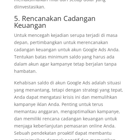
diinvestasikan.
5. Rencanakan Cadangan
Keuangan
Untuk mencegah kejadian serupa terjadi di masa
depan, pertimbangkan untuk merencanakan
cadangan keuangan untuk akun Google Ads Anda.
Tentukan batas minimum saldo yang harus ada
dalam akun agar kampanye tetap berjalan tanpa
hambatan.
Kehabisan saldo di akun Google Ads adalah situasi
yang menantang, tetapi dengan strategi yang tepat,
Anda dapat mengatasi krisis ini dan memulihkan
kampanye iklan Anda. Penting untuk terus
memantau anggaran, mengoptimalkan kampanye,
dan memiliki rencana cadangan keuangan untuk
menjaga keberlanjutan pemasaran online Anda.
Sebuah pendekatan proaktif dapat membantu