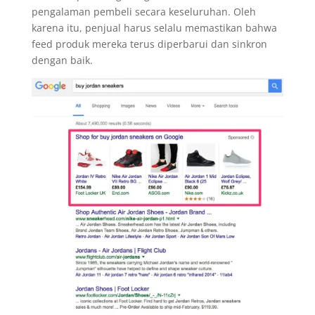
pengalaman pembeli secara keseluruhan. Oleh
karena itu, penjual harus selalu memastikan bahwa
feed produk mereka terus diperbarui dan sinkron
dengan baik.