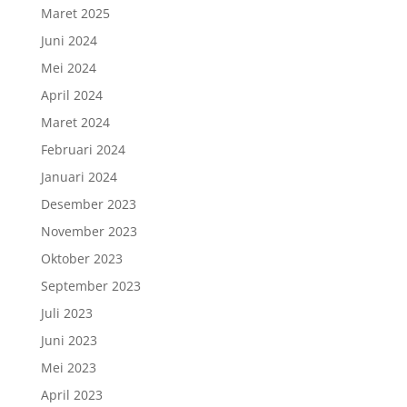
Maret 2025
Juni 2024
Mei 2024
April 2024
Maret 2024
Februari 2024
Januari 2024
Desember 2023
November 2023
Oktober 2023
September 2023
Juli 2023
Juni 2023
Mei 2023
April 2023