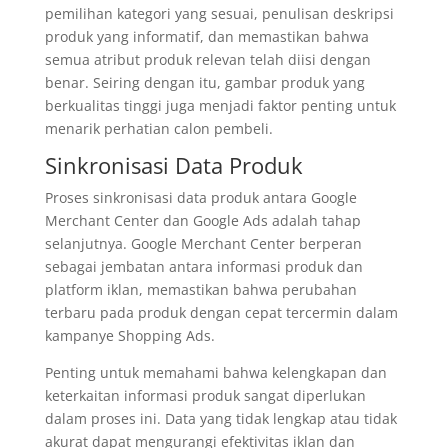
pemilihan kategori yang sesuai, penulisan deskripsi
produk yang informatif, dan memastikan bahwa
semua atribut produk relevan telah diisi dengan
benar. Seiring dengan itu, gambar produk yang
berkualitas tinggi juga menjadi faktor penting untuk
menarik perhatian calon pembeli.
Sinkronisasi Data Produk
Proses sinkronisasi data produk antara Google
Merchant Center dan Google Ads adalah tahap
selanjutnya. Google Merchant Center berperan
sebagai jembatan antara informasi produk dan
platform iklan, memastikan bahwa perubahan
terbaru pada produk dengan cepat tercermin dalam
kampanye Shopping Ads.
Penting untuk memahami bahwa kelengkapan dan
keterkaitan informasi produk sangat diperlukan
dalam proses ini. Data yang tidak lengkap atau tidak
akurat dapat mengurangi efektivitas iklan dan