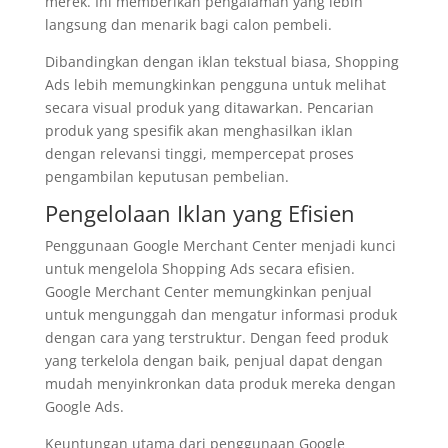
merek. Ini memberikan pengalaman yang lebih
langsung dan menarik bagi calon pembeli.
Dibandingkan dengan iklan tekstual biasa, Shopping
Ads lebih memungkinkan pengguna untuk melihat
secara visual produk yang ditawarkan. Pencarian
produk yang spesifik akan menghasilkan iklan
dengan relevansi tinggi, mempercepat proses
pengambilan keputusan pembelian.
Pengelolaan Iklan yang Efisien
Penggunaan Google Merchant Center menjadi kunci
untuk mengelola Shopping Ads secara efisien.
Google Merchant Center memungkinkan penjual
untuk mengunggah dan mengatur informasi produk
dengan cara yang terstruktur. Dengan feed produk
yang terkelola dengan baik, penjual dapat dengan
mudah menyinkronkan data produk mereka dengan
Google Ads.
Keuntungan utama dari penggunaan Google