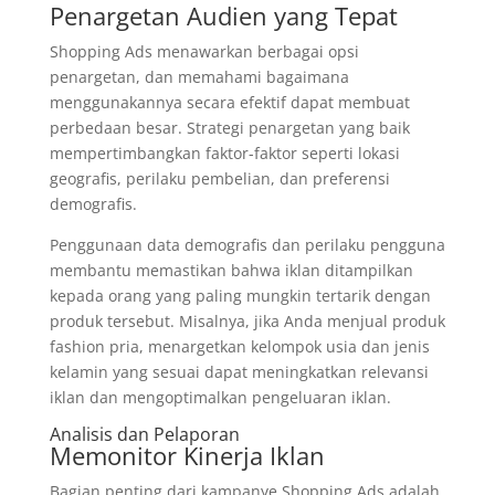
Penargetan Audien yang Tepat
Shopping Ads menawarkan berbagai opsi
penargetan, dan memahami bagaimana
menggunakannya secara efektif dapat membuat
perbedaan besar. Strategi penargetan yang baik
mempertimbangkan faktor-faktor seperti lokasi
geografis, perilaku pembelian, dan preferensi
demografis.
Penggunaan data demografis dan perilaku pengguna
membantu memastikan bahwa iklan ditampilkan
kepada orang yang paling mungkin tertarik dengan
produk tersebut. Misalnya, jika Anda menjual produk
fashion pria, menargetkan kelompok usia dan jenis
kelamin yang sesuai dapat meningkatkan relevansi
iklan dan mengoptimalkan pengeluaran iklan.
Analisis dan Pelaporan
Memonitor Kinerja Iklan
Bagian penting dari kampanye Shopping Ads adalah