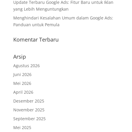
Update Terbaru Google Ads: Fitur Baru untuk Iklan
yang Lebih Menguntungkan
Menghindari Kesalahan Umum dalam Google Ads:
Panduan untuk Pemula
Komentar Terbaru
Arsip
Agustus 2026
Juni 2026
Mei 2026
April 2026
Desember 2025
November 2025
September 2025
Mei 2025