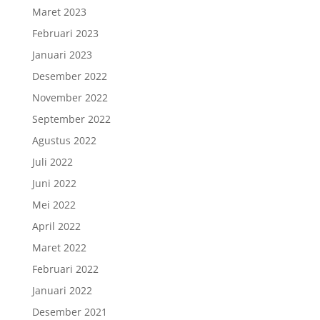
Maret 2023
Februari 2023
Januari 2023
Desember 2022
November 2022
September 2022
Agustus 2022
Juli 2022
Juni 2022
Mei 2022
April 2022
Maret 2022
Februari 2022
Januari 2022
Desember 2021