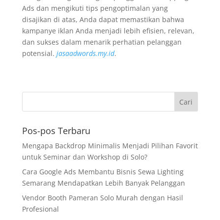
Ads dan mengikuti tips pengoptimalan yang
disajikan di atas, Anda dapat memastikan bahwa
kampanye iklan Anda menjadi lebih efisien, relevan,
dan sukses dalam menarik perhatian pelanggan
potensial.
jasaadwords.my.id
.
Pos-pos Terbaru
Mengapa Backdrop Minimalis Menjadi Pilihan Favorit
untuk Seminar dan Workshop di Solo?
Cara Google Ads Membantu Bisnis Sewa Lighting
Semarang Mendapatkan Lebih Banyak Pelanggan
Vendor Booth Pameran Solo Murah dengan Hasil
Profesional