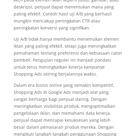
deskripsi, penjual dapat menentukan mana yang
paling efektif. Contoh hasil uji A/B yang berhasil
mungkin mencakup peningkatan CTR atau
peningkatan konversi yang signifikan.
Uji A/B tidak hanya membantu menemukan elemen
iklan yang paling efektif, tetapi juga meningkatkan
pemahaman tentang preferensi dan kebiasaan calon
pembeli. Pengujian reguler ini menjadi pondasi
untuk terus meningkatkan kinerja kampanye
Shopping Ads seiring berjalannya waktu.
Dalam era bisnis online yang semakin kompetitif,
Shopping Ads di Google Ads menjadi alat yang
sangat berharga bagi penjual daring. Dengan
meningkatkan visibilitas produk, mengoptimalkan
pengelolaan iklan, dan memahami data kinerja,
penjual dapat mencapai kesuksesan yang lebih
besar dalam pemasaran produk mereka. Dengan
mengikuti langkah-langkah penggunaan Shopping