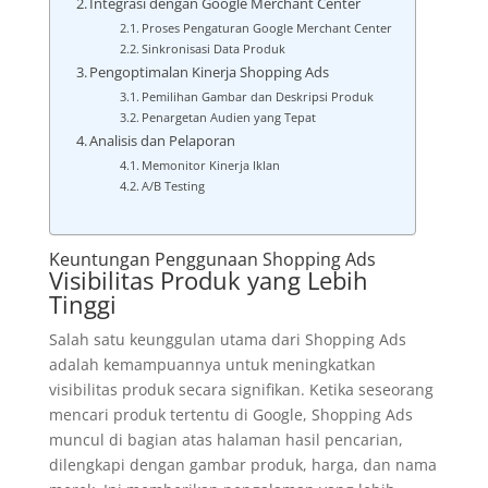
Integrasi dengan Google Merchant Center
Proses Pengaturan Google Merchant Center
Sinkronisasi Data Produk
Pengoptimalan Kinerja Shopping Ads
Pemilihan Gambar dan Deskripsi Produk
Penargetan Audien yang Tepat
Analisis dan Pelaporan
Memonitor Kinerja Iklan
A/B Testing
Keuntungan Penggunaan Shopping Ads
Visibilitas Produk yang Lebih
Tinggi
Salah satu keunggulan utama dari Shopping Ads
adalah kemampuannya untuk meningkatkan
visibilitas produk secara signifikan. Ketika seseorang
mencari produk tertentu di Google, Shopping Ads
muncul di bagian atas halaman hasil pencarian,
dilengkapi dengan gambar produk, harga, dan nama