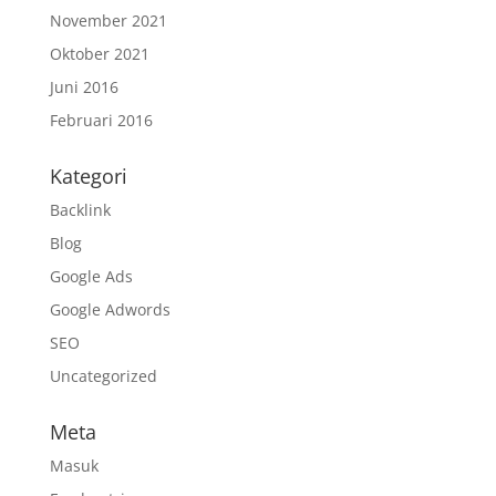
November 2021
Oktober 2021
Juni 2016
Februari 2016
Kategori
Backlink
Blog
Google Ads
Google Adwords
SEO
Uncategorized
Meta
Masuk