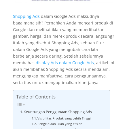
Shopping Ads
dalam Google Ads maksudnya
bagaimana sih? Pernahkah Anda mencari produk di
Google dan melihat iklan yang memperlihatkan
gambar, harga, dan merek produk secara langsung?
Itulah yang disebut Shopping Ads, sebuah fitur
dalam Google Ads yang mengubah cara kita
berbelanja secara daring. Setelah sebelumnya
membahas
display Ads dalam Google Ads
, artikel ini
akan membahas Shopping Ads secara mendalam,
mengungkap manfaatnya, cara penggunaannya,
serta tips untuk mengoptimalkan kinerjanya.
Table of Contents
Keuntungan Penggunaan Shopping Ads
Visibilitas Produk yang Lebih Tinggi
Pengelolaan Iklan yang Efisien