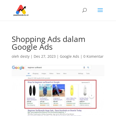
Shopping Ads dalam
Google Ads
oleh
desty
|
Des 27, 2023
|
Google Ads
|
0 Komentar