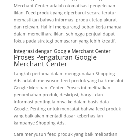
Merchant Center adalah otomatisasi pengelolaan
iklan. Feed produk yang diperbarui secara teratur
memastikan bahwa informasi produk tetap akurat
dan relevan. Hal ini mengurangi beban kerja manual
dalam memelihara iklan, sehingga penjual dapat
fokus pada strategi pemasaran yang lebih kreatif.
Integrasi dengan Google Merchant Center
Proses Pengaturan Google
Merchant Center
Langkah pertama dalam menggunakan Shopping
Ads adalah menyusun feed produk yang baik melalui
Google Merchant Center. Proses ini melibatkan
penambahan produk, deskripsi, harga, dan
informasi penting lainnya ke dalam basis data
Google. Penting untuk mencatat bahwa feed produk
yang baik akan menjadi dasar keberhasilan
kampanye Shopping Ads.
Cara menyusun feed produk yang baik melibatkan