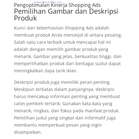
Pengoptimalan Kinerja Shopping Ads
Pemilihan Gambar dan Deskripsi
Produk
Kunci dari keberhasilan Shopping Ads adalah
membuat produk Anda menonjol di antara pesaing.
Salah satu cara terbaik untuk mencapai hal ini
adalah dengan memilih gambar produk yang
menarik. Gambar yang jelas, berkualitas tinggi, dan
memperlihatkan produk dari berbagai sudut dapat
meningkatkan daya tarik iklan.
Deskripsi produk juga memiliki peran penting.
Meskipun terbatas dalam panjangnya, deskripsi
harus mencakup informasi penting yang membuat
calon pembeli tertarik. Gunakan kata-kata yang
menarik, ringkas, dan fokus pada manfaat produk.
Pemilihan judul yang singkat dan informatif juga
membantu memperkuat pesan yang ingin
disampaikan.