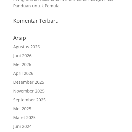
Panduan untuk Pemula
Komentar Terbaru
Arsip
Agustus 2026
Juni 2026
Mei 2026
April 2026
Desember 2025
November 2025
September 2025
Mei 2025
Maret 2025
Juni 2024