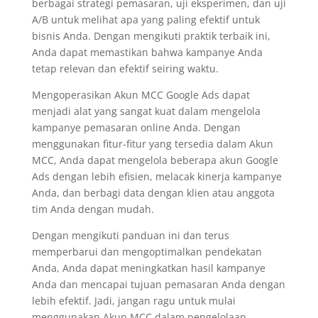
berbagai strategi pemasaran, uji eksperimen, dan uji
A/B untuk melihat apa yang paling efektif untuk
bisnis Anda. Dengan mengikuti praktik terbaik ini,
Anda dapat memastikan bahwa kampanye Anda
tetap relevan dan efektif seiring waktu.
Mengoperasikan Akun MCC Google Ads dapat
menjadi alat yang sangat kuat dalam mengelola
kampanye pemasaran online Anda. Dengan
menggunakan fitur-fitur yang tersedia dalam Akun
MCC, Anda dapat mengelola beberapa akun Google
Ads dengan lebih efisien, melacak kinerja kampanye
Anda, dan berbagi data dengan klien atau anggota
tim Anda dengan mudah.
Dengan mengikuti panduan ini dan terus
memperbarui dan mengoptimalkan pendekatan
Anda, Anda dapat meningkatkan hasil kampanye
Anda dan mencapai tujuan pemasaran Anda dengan
lebih efektif. Jadi, jangan ragu untuk mulai
menggunakan Akun MCC dalam pengelolaan