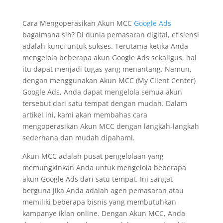
Cara Mengoperasikan Akun MCC
Google Ads
bagaimana sih? Di dunia pemasaran digital, efisiensi
adalah kunci untuk sukses. Terutama ketika Anda
mengelola beberapa akun Google Ads sekaligus, hal
itu dapat menjadi tugas yang menantang. Namun,
dengan menggunakan Akun MCC (My Client Center)
Google Ads, Anda dapat mengelola semua akun
tersebut dari satu tempat dengan mudah. Dalam
artikel ini, kami akan membahas cara
mengoperasikan Akun MCC dengan langkah-langkah
sederhana dan mudah dipahami.
Akun MCC adalah pusat pengelolaan yang
memungkinkan Anda untuk mengelola beberapa
akun Google Ads dari satu tempat. Ini sangat
berguna jika Anda adalah agen pemasaran atau
memiliki beberapa bisnis yang membutuhkan
kampanye iklan online. Dengan Akun MCC, Anda