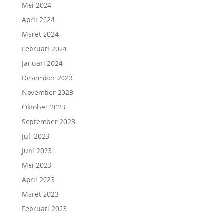
Mei 2024
April 2024
Maret 2024
Februari 2024
Januari 2024
Desember 2023
November 2023
Oktober 2023
September 2023
Juli 2023
Juni 2023
Mei 2023
April 2023
Maret 2023
Februari 2023