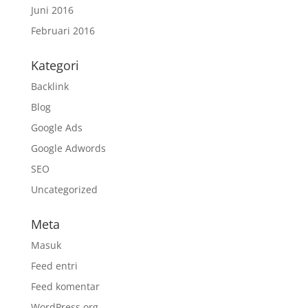
Juni 2016
Februari 2016
Kategori
Backlink
Blog
Google Ads
Google Adwords
SEO
Uncategorized
Meta
Masuk
Feed entri
Feed komentar
WordPress.org