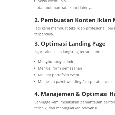
Sewa event Solo
dan puluhan kata kunci lainnya.
2. Pembuatan Konten Iklan 
Jadi kami membuat teks iklan profesional, pers
terpercaya.
3. Optimasi Landing Page
Agar calon klien langsung tertarik untuk:
Menghubungi admin
Mengisi form pemesanan
Melihat portofolio event
Memesan paket wedding / corporate event
4. Manajemen & Optimasi H
Sehingga kami melakukan pemantauan performa
terbaik, dan meningkatkan relevansi.