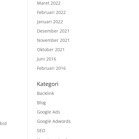
Maret 2022
Februari 2022
Januari 2022
Desember 2021
November 2021
Oktober 2021
Juni 2016
Februari 2016
Kategori
Backlink
Blog
Google Ads
Google Adwords
 bid
SEO