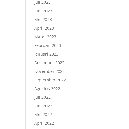
Juli 2023
Juni 2023
Mei 2023
April 2023
Maret 2023
Februari 2023
Januari 2023
Desember 2022
November 2022
September 2022
Agustus 2022
Juli 2022
Juni 2022
Mei 2022
April 2022