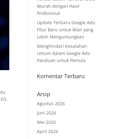
Murah dengan Hasil
Profesional
Update Terbaru Google Ads:
Fitur Baru untuk Iklan yang
Lebih Menguntungkan
Menghindari Kesalahan
Umum dalam Google Ads:
Panduan untuk Pemula
Komentar Terbaru
ntu
Arsip
 EO.
Agustus 2026
Juni 2026
Mei 2026
April 2026