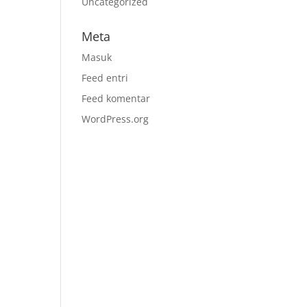
Uncategorized
Meta
Masuk
Feed entri
Feed komentar
WordPress.org