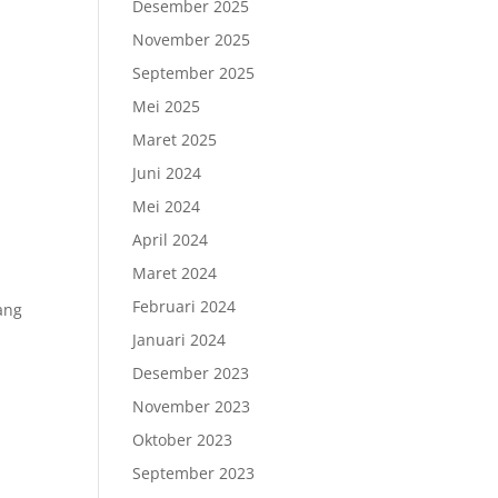
Desember 2025
November 2025
September 2025
Mei 2025
Maret 2025
Juni 2024
Mei 2024
April 2024
Maret 2024
Februari 2024
ang
Januari 2024
Desember 2023
November 2023
Oktober 2023
September 2023