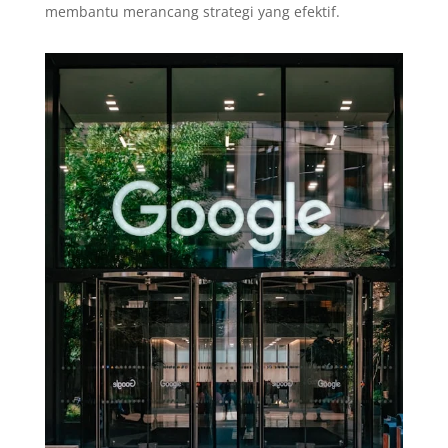
membantu merancang strategi yang efektif.