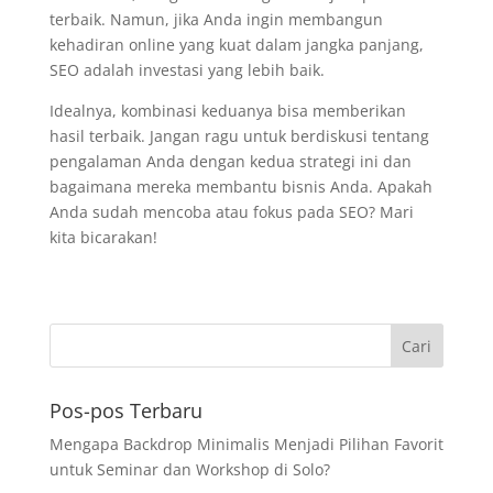
terbaik. Namun, jika Anda ingin membangun
kehadiran online yang kuat dalam jangka panjang,
SEO adalah investasi yang lebih baik.
Idealnya, kombinasi keduanya bisa memberikan
hasil terbaik. Jangan ragu untuk berdiskusi tentang
pengalaman Anda dengan kedua strategi ini dan
bagaimana mereka membantu bisnis Anda. Apakah
Anda sudah mencoba atau fokus pada SEO? Mari
kita bicarakan!
Pos-pos Terbaru
Mengapa Backdrop Minimalis Menjadi Pilihan Favorit
untuk Seminar dan Workshop di Solo?