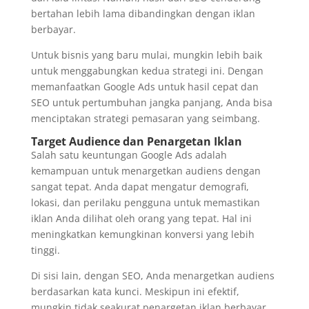
bertahan lebih lama dibandingkan dengan iklan
berbayar.
Untuk bisnis yang baru mulai, mungkin lebih baik
untuk menggabungkan kedua strategi ini. Dengan
memanfaatkan Google Ads untuk hasil cepat dan
SEO untuk pertumbuhan jangka panjang, Anda bisa
menciptakan strategi pemasaran yang seimbang.
Target Audience dan Penargetan Iklan
Salah satu keuntungan Google Ads adalah
kemampuan untuk menargetkan audiens dengan
sangat tepat. Anda dapat mengatur demografi,
lokasi, dan perilaku pengguna untuk memastikan
iklan Anda dilihat oleh orang yang tepat. Hal ini
meningkatkan kemungkinan konversi yang lebih
tinggi.
Di sisi lain, dengan SEO, Anda menargetkan audiens
berdasarkan kata kunci. Meskipun ini efektif,
mungkin tidak seakurat penargetan iklan berbayar.