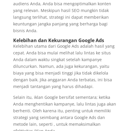
audiens Anda, Anda bisa mengoptimalkan konten
yang relevan. Meskipun hasil SEO mungkin tidak
langsung terlihat, strategi ini dapat memberikan
keuntungan jangka panjang yang berharga bagi
bisnis Anda.
Kelebihan dan Kekurangan Google Ads
Kelebihan utama dari Google Ads adalah hasil yang
cepat. Anda bisa mulai melihat lalu lintas ke situs
Anda dalam waktu singkat setelah kampanye
diluncurkan. Namun, ada juga kekurangan, yaitu
biaya yang bisa menjadi tinggi jika tidak dikelola
dengan baik. Jika anggaran Anda terbatas, ini bisa
menjadi tantangan yang harus dihadapi.
Selain itu, iklan Google bersifat sementara; ketika
Anda menghentikan kampanye, lalu lintas juga akan
berhenti. Oleh karena itu, penting untuk memiliki
strategi yang seimbang antara Google Ads dan
metode lain, seperti , untuk memaksimalkan
efektivitas iklan Anda.