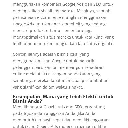
menggunakan kombinasi Google Ads dan SEO untuk
meningkatkan visibilitas mereka. Misalnya, sebuah
perusahaan e-commerce mungkin menggunakan
Google Ads untuk menarik pembeli yang sedang
mencari produk tertentu, sementara juga
mengoptimalkan situs mereka untuk kata kunci yang
lebih umum untuk meningkatkan lalu lintas organik.
Contoh lainnya adalah bisnis lokal yang
menggunakan iklan Google untuk menarik
pelanggan baru sambil membangun kehadiran
online melalui SEO. Dengan pendekatan yang
seimbang, mereka dapat mencapai pertumbuhan
yang signifikan dalam waktu singkat.
Kesimpulan: Mana yang Lebih Efektif untuk
Bisnis Anda?
Memilih antara Google Ads dan SEO tergantung
pada tujuan dan anggaran Anda. Jika Anda
membutuhkan hasil cepat dan memiliki anggaran
untuk iklan, Google Ads mungkin menjadi pilihan