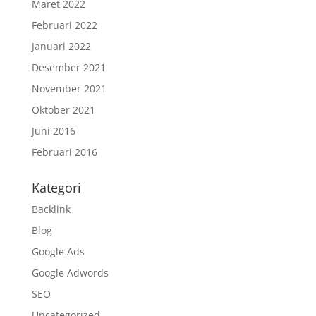
Maret 2022
Februari 2022
Januari 2022
Desember 2021
November 2021
Oktober 2021
Juni 2016
Februari 2016
Kategori
Backlink
Blog
Google Ads
Google Adwords
SEO
Uncategorized