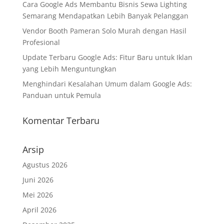
Cara Google Ads Membantu Bisnis Sewa Lighting
Semarang Mendapatkan Lebih Banyak Pelanggan
Vendor Booth Pameran Solo Murah dengan Hasil
Profesional
Update Terbaru Google Ads: Fitur Baru untuk Iklan
yang Lebih Menguntungkan
Menghindari Kesalahan Umum dalam Google Ads:
Panduan untuk Pemula
Komentar Terbaru
Arsip
Agustus 2026
Juni 2026
Mei 2026
April 2026