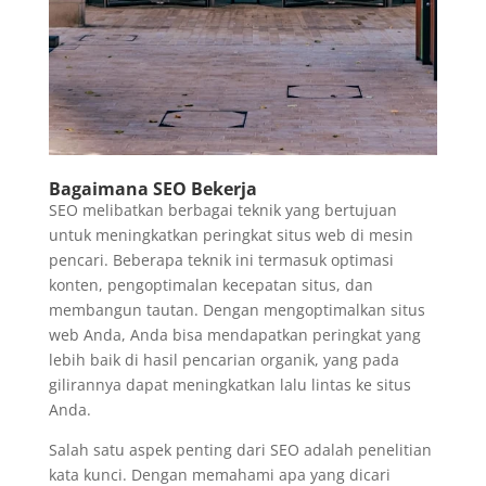
Bagaimana SEO Bekerja
SEO melibatkan berbagai teknik yang bertujuan
untuk meningkatkan peringkat situs web di mesin
pencari. Beberapa teknik ini termasuk optimasi
konten, pengoptimalan kecepatan situs, dan
membangun tautan. Dengan mengoptimalkan situs
web Anda, Anda bisa mendapatkan peringkat yang
lebih baik di hasil pencarian organik, yang pada
gilirannya dapat meningkatkan lalu lintas ke situs
Anda.
Salah satu aspek penting dari SEO adalah penelitian
kata kunci. Dengan memahami apa yang dicari