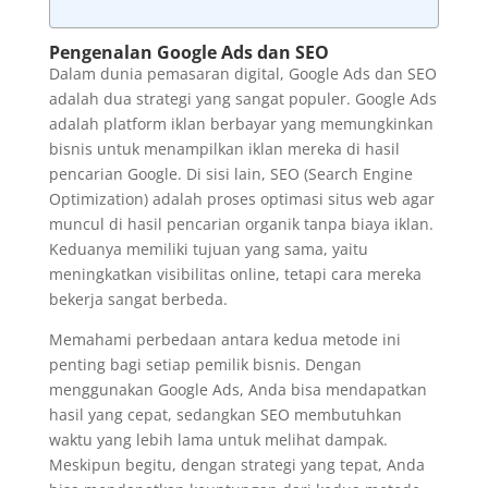
Pengenalan Google Ads dan SEO
Dalam dunia pemasaran digital, Google Ads dan SEO
adalah dua strategi yang sangat populer. Google Ads
adalah platform iklan berbayar yang memungkinkan
bisnis untuk menampilkan iklan mereka di hasil
pencarian Google. Di sisi lain, SEO (Search Engine
Optimization) adalah proses optimasi situs web agar
muncul di hasil pencarian organik tanpa biaya iklan.
Keduanya memiliki tujuan yang sama, yaitu
meningkatkan visibilitas online, tetapi cara mereka
bekerja sangat berbeda.
Memahami perbedaan antara kedua metode ini
penting bagi setiap pemilik bisnis. Dengan
menggunakan Google Ads, Anda bisa mendapatkan
hasil yang cepat, sedangkan SEO membutuhkan
waktu yang lebih lama untuk melihat dampak.
Meskipun begitu, dengan strategi yang tepat, Anda