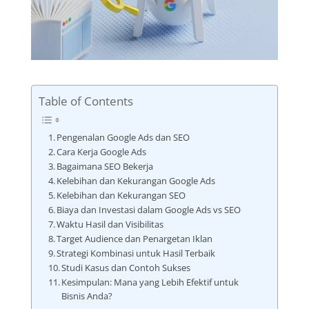
Table of Contents
Pengenalan Google Ads dan SEO
Cara Kerja Google Ads
Bagaimana SEO Bekerja
Kelebihan dan Kekurangan Google Ads
Kelebihan dan Kekurangan SEO
Biaya dan Investasi dalam Google Ads vs SEO
Waktu Hasil dan Visibilitas
Target Audience dan Penargetan Iklan
Strategi Kombinasi untuk Hasil Terbaik
Studi Kasus dan Contoh Sukses
Kesimpulan: Mana yang Lebih Efektif untuk
Bisnis Anda?