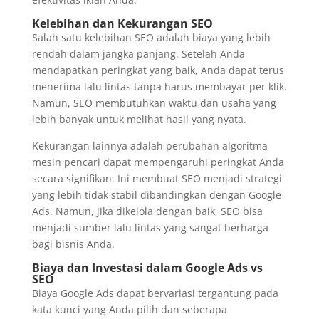
Kelebihan dan Kekurangan SEO
Salah satu kelebihan SEO adalah biaya yang lebih
rendah dalam jangka panjang. Setelah Anda
mendapatkan peringkat yang baik, Anda dapat terus
menerima lalu lintas tanpa harus membayar per klik.
Namun, SEO membutuhkan waktu dan usaha yang
lebih banyak untuk melihat hasil yang nyata.
Kekurangan lainnya adalah perubahan algoritma
mesin pencari dapat mempengaruhi peringkat Anda
secara signifikan. Ini membuat SEO menjadi strategi
yang lebih tidak stabil dibandingkan dengan Google
Ads. Namun, jika dikelola dengan baik, SEO bisa
menjadi sumber lalu lintas yang sangat berharga
bagi bisnis Anda.
Biaya dan Investasi dalam Google Ads vs
SEO
Biaya Google Ads dapat bervariasi tergantung pada
kata kunci yang Anda pilih dan seberapa