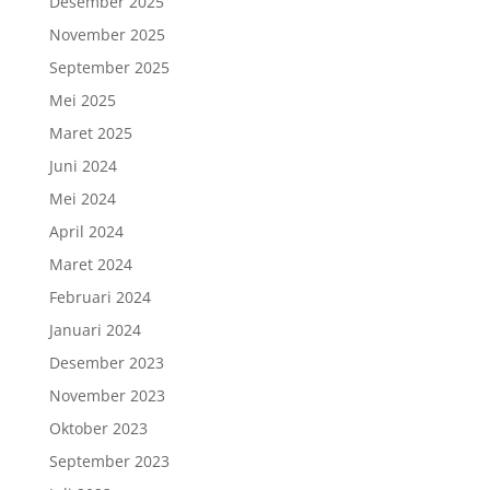
Desember 2025
November 2025
September 2025
Mei 2025
Maret 2025
Juni 2024
Mei 2024
April 2024
Maret 2024
Februari 2024
Januari 2024
Desember 2023
November 2023
Oktober 2023
September 2023