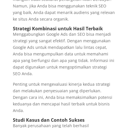
Namun, jika Anda bisa menggunakan teknik SEO
yang baik, Anda dapat menarik audiens yang relevan
ke situs Anda secara organik.
Strategi Kombinasi untuk Hasil Terbaik
Menggabungkan Google Ads dan SEO bisa menjadi
strategi yang sangat efektif. Dengan menggunakan
Google Ads untuk mendapatkan lalu lintas cepat,
Anda bisa mengumpulkan data untuk memahami
apa yang berfungsi dan apa yang tidak. Informasi ini
dapat digunakan untuk mengoptimalkan strategi
SEO Anda.
Penting untuk mengevaluasi kinerja kedua strategi
dan melakukan penyesuaian yang diperlukan.
Dengan cara ini, Anda bisa memaksimalkan potensi
keduanya dan mencapai hasil terbaik untuk bisnis
Anda.
Studi Kasus dan Contoh Sukses
Banyak perusahaan yang telah berhasil