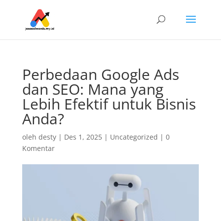
Perbedaan Google Ads
dan SEO: Mana yang
Lebih Efektif untuk Bisnis
Anda?
oleh
desty
|
Des 1, 2025
|
Uncategorized
|
0
Komentar