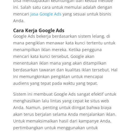
bisa mendapatkan keuntungan dari kedua metode
ini. Salah satu cara untuk memulai adalah dengan
mencari
Jasa Google Ads
yang sesuai untuk bisnis
Anda.
Cara Kerja Google Ads
Google Ads bekerja berdasarkan sistem lelang, di
mana pengiklan menawar kata kunci tertentu untuk
menampilkan iklan mereka. Ketika pengguna
mencari kata kunci tersebut, Google akan
menentukan iklan mana yang akan ditampilkan
berdasarkan tawaran dan kualitas iklan tersebut. Hal
ini memungkinkan pengiklan untuk mencapai
audiens yang tepat pada waktu yang tepat.
Sistem ini membuat Google Ads sangat efektif untuk
menghasilkan lalu lintas yang cepat ke situs web
Anda. Namun, penting untuk diingat bahwa biaya
akan terus berjalan selama Anda menjalankan iklan.
Untuk memaksimalkan hasil dari kampanye Anda,
pertimbangkan untuk menggunakan untuk