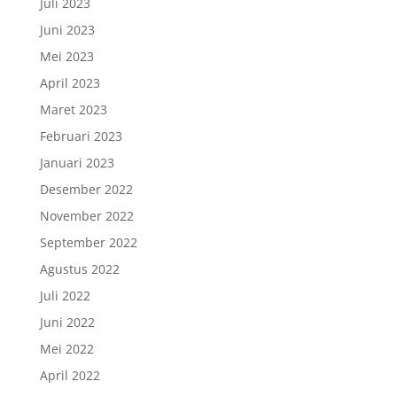
Juli 2023
Juni 2023
Mei 2023
April 2023
Maret 2023
Februari 2023
Januari 2023
Desember 2022
November 2022
September 2022
Agustus 2022
Juli 2022
Juni 2022
Mei 2022
April 2022