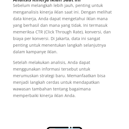
Sebelum melangkah lebih jauh, penting untuk
menganalisis kinerja iklan saat ini. Dengan melihat
data kinerja, Anda dapat mengetahui iklan mana
yang berhasil dan mana yang tidak. Ini termasuk
memeriksa CTR (Click Through Rate), konversi, dan
biaya per konversi. Di Jakarta, data ini sangat
penting untuk menentukan langkah selanjutnya
dalam kampanye iklan.
Setelah melakukan analisis, Anda dapat
menggunakan informasi tersebut untuk
merumuskan strategi baru. Memanfaatkan bisa
menjadi langkah cerdas untuk mendapatkan
wawasan tambahan tentang bagaimana
memperbaiki kinerja iklan Anda.