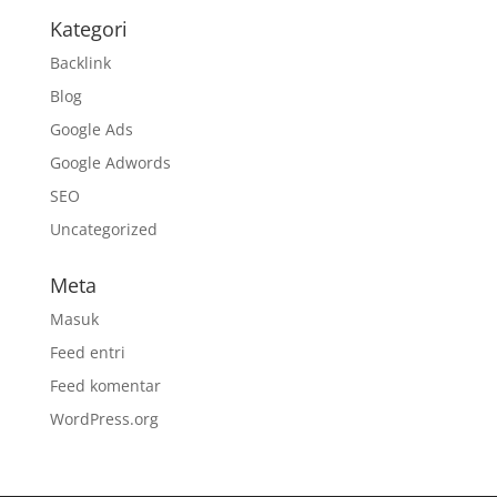
Kategori
Backlink
Blog
Google Ads
Google Adwords
SEO
Uncategorized
Meta
Masuk
Feed entri
Feed komentar
WordPress.org