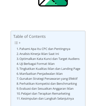
Table of Contents
Pahami Apa Itu CPC dan Pentingnya
Analisis Kinerja Iklan Saat Ini
Optimalkan Kata Kunci dan Target Audiens
Uji Berbagai Format Iklan
Tingkatkan Kualitas Iklan dan Landing Page
Manfaatkan Penjadwalan Iklan
Gunakan Strategi Penawaran yang Efektif
Perhatikan Kompetisi dan Benchmarking
Evaluasi dan Sesuaikan Anggaran Iklan
Pelajari dan Terapkan Remarketing
Kesimpulan dan Langkah Selanjutnya