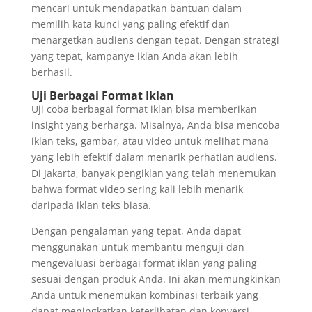
mencari untuk mendapatkan bantuan dalam
memilih kata kunci yang paling efektif dan
menargetkan audiens dengan tepat. Dengan strategi
yang tepat, kampanye iklan Anda akan lebih
berhasil.
Uji Berbagai Format Iklan
Uji coba berbagai format iklan bisa memberikan
insight yang berharga. Misalnya, Anda bisa mencoba
iklan teks, gambar, atau video untuk melihat mana
yang lebih efektif dalam menarik perhatian audiens.
Di Jakarta, banyak pengiklan yang telah menemukan
bahwa format video sering kali lebih menarik
daripada iklan teks biasa.
Dengan pengalaman yang tepat, Anda dapat
menggunakan untuk membantu menguji dan
mengevaluasi berbagai format iklan yang paling
sesuai dengan produk Anda. Ini akan memungkinkan
Anda untuk menemukan kombinasi terbaik yang
dapat meningkatkan keterlibatan dan konversi.