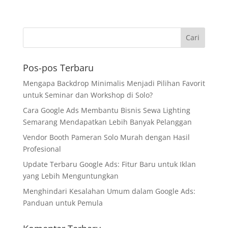
Pos-pos Terbaru
Mengapa Backdrop Minimalis Menjadi Pilihan Favorit
untuk Seminar dan Workshop di Solo?
Cara Google Ads Membantu Bisnis Sewa Lighting
Semarang Mendapatkan Lebih Banyak Pelanggan
Vendor Booth Pameran Solo Murah dengan Hasil
Profesional
Update Terbaru Google Ads: Fitur Baru untuk Iklan
yang Lebih Menguntungkan
Menghindari Kesalahan Umum dalam Google Ads:
Panduan untuk Pemula