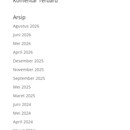
Komentar Terbaru
Arsip
Agustus 2026
Juni 2026
Mei 2026
April 2026
Desember 2025
November 2025
September 2025
Mei 2025
Maret 2025
Juni 2024
Mei 2024
April 2024