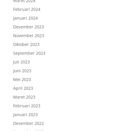
Maret 2024
Februari 2024
Januari 2024
Desember 2023
November 2023
Oktober 2023
September 2023
Juli 2023
Juni 2023
Mei 2023
April 2023
Maret 2023
Februari 2023
Januari 2023
Desember 2022