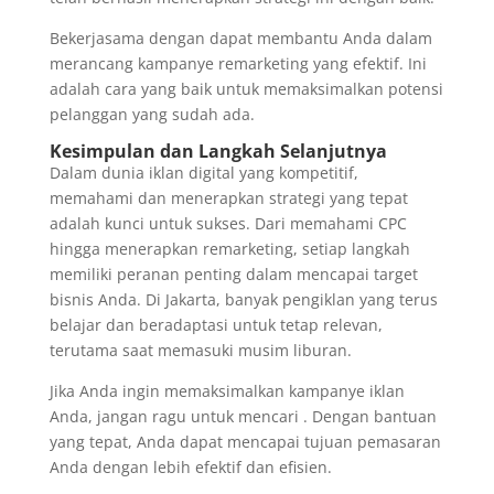
Bekerjasama dengan dapat membantu Anda dalam
merancang kampanye remarketing yang efektif. Ini
adalah cara yang baik untuk memaksimalkan potensi
pelanggan yang sudah ada.
Kesimpulan dan Langkah Selanjutnya
Dalam dunia iklan digital yang kompetitif,
memahami dan menerapkan strategi yang tepat
adalah kunci untuk sukses. Dari memahami CPC
hingga menerapkan remarketing, setiap langkah
memiliki peranan penting dalam mencapai target
bisnis Anda. Di Jakarta, banyak pengiklan yang terus
belajar dan beradaptasi untuk tetap relevan,
terutama saat memasuki musim liburan.
Jika Anda ingin memaksimalkan kampanye iklan
Anda, jangan ragu untuk mencari . Dengan bantuan
yang tepat, Anda dapat mencapai tujuan pemasaran
Anda dengan lebih efektif dan efisien.