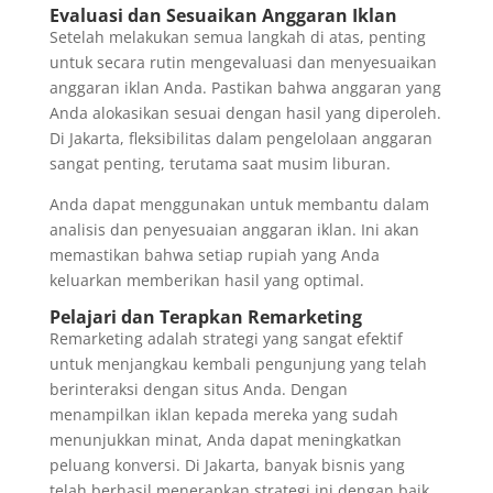
Evaluasi dan Sesuaikan Anggaran Iklan
Setelah melakukan semua langkah di atas, penting
untuk secara rutin mengevaluasi dan menyesuaikan
anggaran iklan Anda. Pastikan bahwa anggaran yang
Anda alokasikan sesuai dengan hasil yang diperoleh.
Di Jakarta, fleksibilitas dalam pengelolaan anggaran
sangat penting, terutama saat musim liburan.
Anda dapat menggunakan untuk membantu dalam
analisis dan penyesuaian anggaran iklan. Ini akan
memastikan bahwa setiap rupiah yang Anda
keluarkan memberikan hasil yang optimal.
Pelajari dan Terapkan Remarketing
Remarketing adalah strategi yang sangat efektif
untuk menjangkau kembali pengunjung yang telah
berinteraksi dengan situs Anda. Dengan
menampilkan iklan kepada mereka yang sudah
menunjukkan minat, Anda dapat meningkatkan
peluang konversi. Di Jakarta, banyak bisnis yang
telah berhasil menerapkan strategi ini dengan baik.