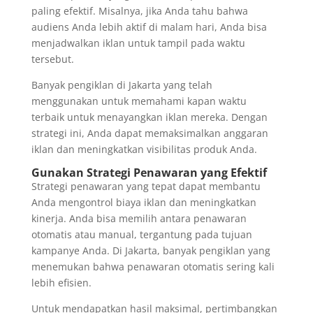
paling efektif. Misalnya, jika Anda tahu bahwa
audiens Anda lebih aktif di malam hari, Anda bisa
menjadwalkan iklan untuk tampil pada waktu
tersebut.
Banyak pengiklan di Jakarta yang telah
menggunakan untuk memahami kapan waktu
terbaik untuk menayangkan iklan mereka. Dengan
strategi ini, Anda dapat memaksimalkan anggaran
iklan dan meningkatkan visibilitas produk Anda.
Gunakan Strategi Penawaran yang Efektif
Strategi penawaran yang tepat dapat membantu
Anda mengontrol biaya iklan dan meningkatkan
kinerja. Anda bisa memilih antara penawaran
otomatis atau manual, tergantung pada tujuan
kampanye Anda. Di Jakarta, banyak pengiklan yang
menemukan bahwa penawaran otomatis sering kali
lebih efisien.
Untuk mendapatkan hasil maksimal, pertimbangkan