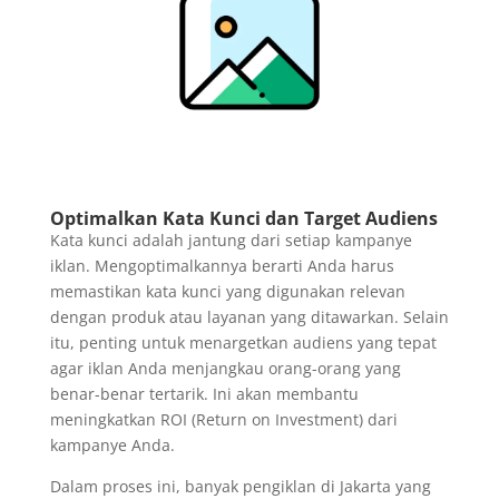
Optimalkan Kata Kunci dan Target Audiens
Kata kunci adalah jantung dari setiap kampanye
iklan. Mengoptimalkannya berarti Anda harus
memastikan kata kunci yang digunakan relevan
dengan produk atau layanan yang ditawarkan. Selain
itu, penting untuk menargetkan audiens yang tepat
agar iklan Anda menjangkau orang-orang yang
benar-benar tertarik. Ini akan membantu
meningkatkan ROI (Return on Investment) dari
kampanye Anda.
Dalam proses ini, banyak pengiklan di Jakarta yang