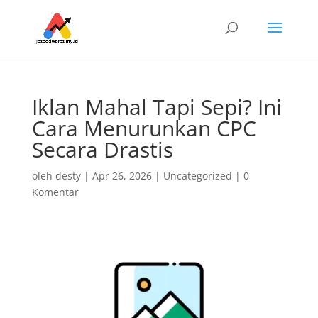
Iklan Mahal Tapi Sepi? Ini
Cara Menurunkan CPC
Secara Drastis
oleh
desty
|
Apr 26, 2026
|
Uncategorized
|
0
Komentar