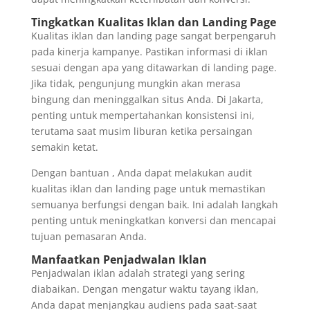
Tingkatkan Kualitas Iklan dan Landing Page
Kualitas iklan dan landing page sangat berpengaruh
pada kinerja kampanye. Pastikan informasi di iklan
sesuai dengan apa yang ditawarkan di landing page.
Jika tidak, pengunjung mungkin akan merasa
bingung dan meninggalkan situs Anda. Di Jakarta,
penting untuk mempertahankan konsistensi ini,
terutama saat musim liburan ketika persaingan
semakin ketat.
Dengan bantuan , Anda dapat melakukan audit
kualitas iklan dan landing page untuk memastikan
semuanya berfungsi dengan baik. Ini adalah langkah
penting untuk meningkatkan konversi dan mencapai
tujuan pemasaran Anda.
Manfaatkan Penjadwalan Iklan
Penjadwalan iklan adalah strategi yang sering
diabaikan. Dengan mengatur waktu tayang iklan,
Anda dapat menjangkau audiens pada saat-saat