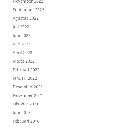
November 2022
September 2022
Agustus 2022
Juli 2022
Juni 2022
Mei 2022
April 2022
Maret 2022
Februari 2022
Januari 2022
Desember 2021
November 2021
Oktober 2021
Juni 2016
Februari 2016