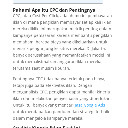
Pahami Apa Itu CPC dan Pentingnya
CPC, atau Cost Per Click, adalah model pembayaran
iklan di mana pengiklan membayar setiap kali iklan
mereka diklik. Ini merupakan metrik penting dalam
kampanye pemasaran karena membantu pengiklan
memahami berapa biaya yang dikeluarkan untuk
menarik pengunjung ke situs mereka. Di Jakarta,
banyak perusahaan yang memanfaatkan model ini
untuk memaksimalkan anggaran iklan mereka,
terutama saat musim liburan.
Pentingnya CPC tidak hanya terletak pada biaya,
tetapi juga pada efektivitas iklan. Dengan
menganalisis CPC, pengiklan dapat menilai kinerja
iklan dan melakukan penyesuaian yang diperlukan.
Untuk itu, banyak yang mencari
Jasa Google Ads
untuk mendapatkan panduan dan strategi terbaik
dalam mengelola kampanye mereka.
Analisis Kinerja Iklan Saat Ini