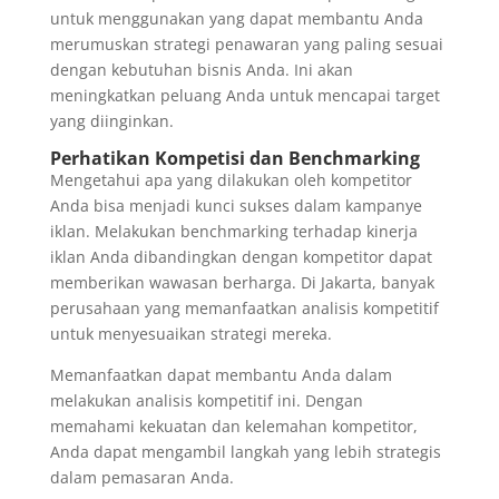
untuk menggunakan yang dapat membantu Anda
merumuskan strategi penawaran yang paling sesuai
dengan kebutuhan bisnis Anda. Ini akan
meningkatkan peluang Anda untuk mencapai target
yang diinginkan.
Perhatikan Kompetisi dan Benchmarking
Mengetahui apa yang dilakukan oleh kompetitor
Anda bisa menjadi kunci sukses dalam kampanye
iklan. Melakukan benchmarking terhadap kinerja
iklan Anda dibandingkan dengan kompetitor dapat
memberikan wawasan berharga. Di Jakarta, banyak
perusahaan yang memanfaatkan analisis kompetitif
untuk menyesuaikan strategi mereka.
Memanfaatkan dapat membantu Anda dalam
melakukan analisis kompetitif ini. Dengan
memahami kekuatan dan kelemahan kompetitor,
Anda dapat mengambil langkah yang lebih strategis
dalam pemasaran Anda.