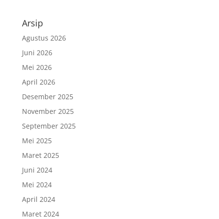
Arsip
Agustus 2026
Juni 2026
Mei 2026
April 2026
Desember 2025
November 2025
September 2025
Mei 2025
Maret 2025
Juni 2024
Mei 2024
April 2024
Maret 2024