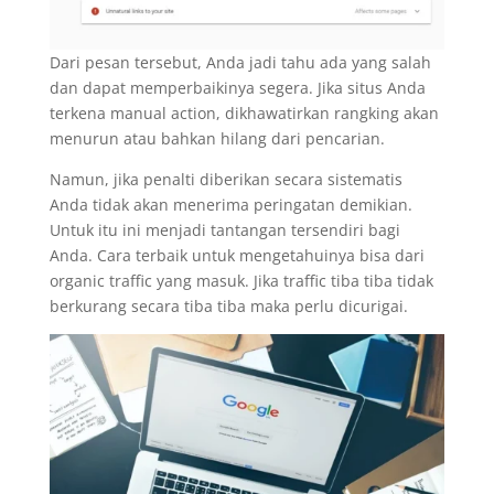
Dari pesan tersebut, Anda jadi tahu ada yang salah
dan dapat memperbaikinya segera. Jika situs Anda
terkena manual action, dikhawatirkan rangking akan
menurun atau bahkan hilang dari pencarian.
Namun, jika penalti diberikan secara sistematis
Anda tidak akan menerima peringatan demikian.
Untuk itu ini menjadi tantangan tersendiri bagi
Anda. Cara terbaik untuk mengetahuinya bisa dari
organic traffic yang masuk. Jika traffic tiba tiba tidak
berkurang secara tiba tiba maka perlu dicurigai.