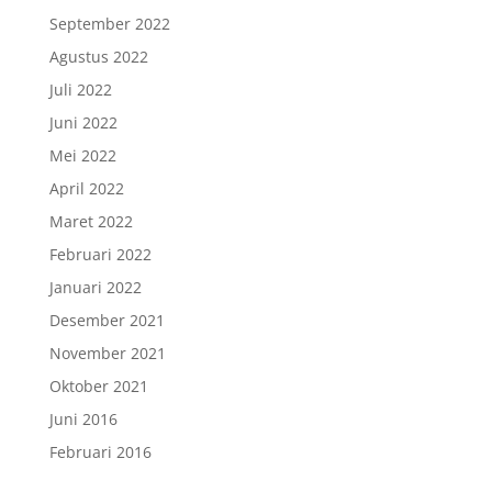
September 2022
Agustus 2022
Juli 2022
Juni 2022
Mei 2022
April 2022
Maret 2022
Februari 2022
Januari 2022
Desember 2021
November 2021
Oktober 2021
Juni 2016
Februari 2016