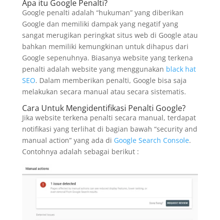
Apa itu Google Penalti?
Google penalti adalah “hukuman” yang diberikan
Google dan memiliki dampak yang negatif yang
sangat merugikan peringkat situs web di Google atau
bahkan memiliki kemungkinan untuk dihapus dari
Google sepenuhnya. Biasanya website yang terkena
penalti adalah website yang menggunakan
black hat
SEO
. Dalam memberikan penalti, Google bisa saja
melakukan secara manual atau secara sistematis.
Cara Untuk Mengidentifikasi Penalti Google?
Jika website terkena penalti secara manual, terdapat
notifikasi yang terlihat di bagian bawah “security and
manual action” yang ada di
Google Search Console
.
Contohnya adalah sebagai berikut :