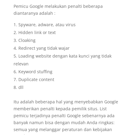
Pemicu Google melakukan penalti beberapa
diantaranya adalah :
Spyware, adware, atau virus
Hidden link or text
Cloaking
Redirect yang tidak wajar
Loading website dengan kata kunci yang tidak
relevan
Keyword stuffing
Duplicate content
dll
Itu adalah beberapa hal yang menyebabkan Google
memberikan penalti kepada pemilik situs. List
pemicu terjadinya penalti Google sebenarnya ada
banyak namun bisa dengan mudah Anda ringkas:
semua yang melanggar peraturan dan kebijakan