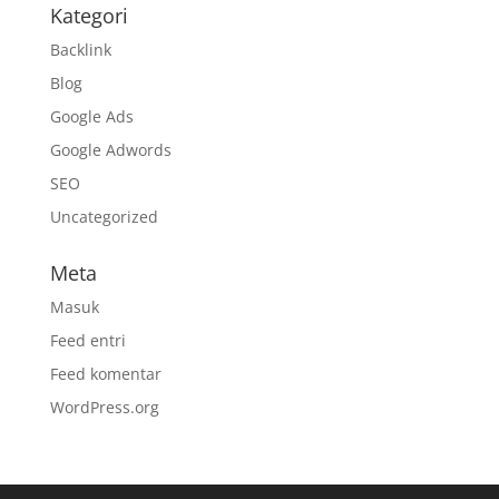
Kategori
Backlink
Blog
Google Ads
Google Adwords
SEO
Uncategorized
Meta
Masuk
Feed entri
Feed komentar
WordPress.org