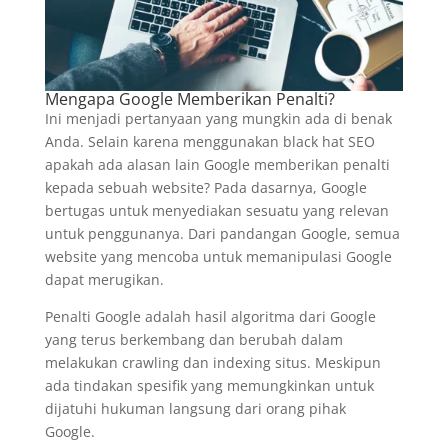
Mengapa Google Memberikan Penalti?
Ini menjadi pertanyaan yang mungkin ada di benak
Anda. Selain karena menggunakan black hat SEO
apakah ada alasan lain Google memberikan penalti
kepada sebuah website? Pada dasarnya, Google
bertugas untuk menyediakan sesuatu yang relevan
untuk penggunanya. Dari pandangan Google, semua
website yang mencoba untuk memanipulasi Google
dapat merugikan.
Penalti Google adalah hasil algoritma dari Google
yang terus berkembang dan berubah dalam
melakukan crawling dan indexing situs. Meskipun
ada tindakan spesifik yang memungkinkan untuk
dijatuhi hukuman langsung dari orang pihak
Google.