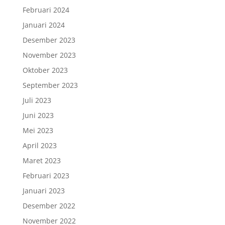
Februari 2024
Januari 2024
Desember 2023
November 2023
Oktober 2023
September 2023
Juli 2023
Juni 2023
Mei 2023
April 2023
Maret 2023
Februari 2023
Januari 2023
Desember 2022
November 2022