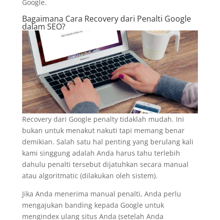
Google.
Bagaimana Cara Recovery dari Penalti Google
dalam SEO?
Recovery dari Google penalty tidaklah mudah. Ini
bukan untuk menakut nakuti tapi memang benar
demikian. Salah satu hal penting yang berulang kali
kami singgung adalah Anda harus tahu terlebih
dahulu penalti tersebut dijatuhkan secara manual
atau algoritmatic (dilakukan oleh sistem).
Jika Anda menerima manual penalti, Anda perlu
mengajukan banding kepada Google untuk
mengindex ulang situs Anda (setelah Anda