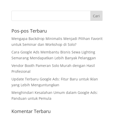
Pos-pos Terbaru
Mengapa Backdrop Minimalis Menjadi Pilihan Favorit
untuk Seminar dan Workshop di Solo?
Cara Google Ads Membantu Bisnis Sewa Lighting
Semarang Mendapatkan Lebih Banyak Pelanggan
Vendor Booth Pameran Solo Murah dengan Hasil
Profesional
Update Terbaru Google Ads: Fitur Baru untuk Iklan
yang Lebih Menguntungkan
Menghindari Kesalahan Umum dalam Google Ads:
Panduan untuk Pemula
Komentar Terbaru