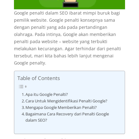
Google penalti dalam SEO ibarat mimpi buruk bagi
pemilik website. Google penalti konsepnya sama
dengan penalti yang ada pada pertandingan
olahraga. Pada intinya, Google akan memberikan
penalti pada website – website yang terbukti
melakukan kecurangan. Agar terhindar dari penalti
tersebut, mari kita bahas lebih lanjut mengenai
Google penalty.
Table of Contents
Apa itu Google Penalti?
Cara Untuk Mengidentifikasi Penalti Google?
Mengapa Google Memberikan Penalti?
Bagaimana Cara Recovery dari Penalti Google
dalam SEO?