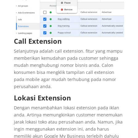
Call Extension
Selanjutnya adalah call extension. fitur yang mampu
memberikan kemudahan pada customer sehingga
mudah menghubungi nomor bisnis anda. Calon
konsumen bisa mengklik tampilan call extension
pada mobile agar mudah terhubung pada nomor
perusahaan anda.
Lokasi Extension
Dengan menambahkan lokasi extension pada iklan
anda. Artinya memungkinkan customer menemukan
jarak lokasi toko atau perusahaan anda. Namun, jika
ingin menggunakan extension ini, anda harus
memiliki akun Google My Business terlebih dahulu