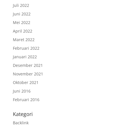
Juli 2022
Juni 2022
Mei 2022
April 2022
Maret 2022
Februari 2022
Januari 2022
Desember 2021
November 2021
Oktober 2021
Juni 2016
Februari 2016
Kategori
Backlink