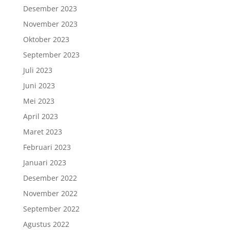
Desember 2023
November 2023
Oktober 2023
September 2023
Juli 2023
Juni 2023
Mei 2023
April 2023
Maret 2023
Februari 2023
Januari 2023
Desember 2022
November 2022
September 2022
Agustus 2022