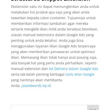
Ekstension satu ini dapat memungkinkan anda untuk
melakukan list produk apa saja yang akan anda
tawarkan kepada calon customer. Tujuannya untuk
memberikan informasi tambahan agar mereka
tertarik mengklik iklan milik anda tersebut.Demikian,
ulasan manual extensions dalam Google Ads yang
penting untuk anda ketahui. Anda juga bisa
menggunakan layanan Iklan Google Ads terpercaya
yang akan memberikan penawaran untuk optimasi
iklan. Memasang iklan tidak hanya asal pasang saja,
ada banyak hal yang perlu anda perhatikan, seperti
manual extension dan
Ad Delivery dalam Google Ads
serta tak kalah penting berbagai
tools iklan Google
yang nantinya akan membantu
Anda.
jasaadwords.my.id
.