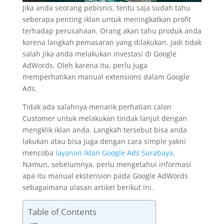
Jika anda seorang pebisnis, tentu saja sudah tahu
seberapa penting iklan untuk meningkatkan profit
terhadap perusahaan. Orang akan tahu produk anda
karena langkah pemasaran yang dilakukan. Jadi tidak
salah jika anda melakukan investasi di Google
AdWords. Oleh karena itu, perlu juga
memperhatikan manual extensions dalam Google
Ads.
Tidak ada salahnya menarik perhatian calon
Customer untuk melakukan tindak lanjut dengan
mengklik iklan anda. Langkah tersebut bisa anda
lakukan atau bisa juga dengan cara simple yakni
mencoba
layanan Iklan Google Ads Surabaya
.
Namun, sebelumnya, perlu mengetahui informasi
apa itu manual ekstension pada Google AdWords
sebagaimana ulasan artikel berikut ini.
Table of Contents