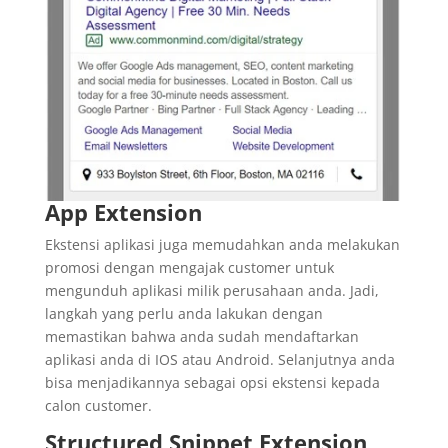
App Extension
Ekstensi aplikasi juga memudahkan anda melakukan
promosi dengan mengajak customer untuk
mengunduh aplikasi milik perusahaan anda. Jadi,
langkah yang perlu anda lakukan dengan
memastikan bahwa anda sudah mendaftarkan
aplikasi anda di IOS atau Android. Selanjutnya anda
bisa menjadikannya sebagai opsi ekstensi kepada
calon customer.
Structured Snippet Extension