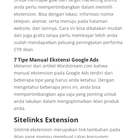
anda perlu mempertimbangkan dalam memilih
ekstension. Bisa dengan lokasi, informasi nomor
telepon, alamat, serta menuju pada halaman
website, dan lainnya. Cara ini bisa dikatakan mudah
dan juga gratis tanpa perlu membayar lebih anda
sudah mendapatkan peluang peningkatan performa
CTR iklan.
7 Tipe Manual Ekstensi Google Ads
Melansir dari artikel Wordstream.com bahwa
manual ekstension pada Google Ads terdiri dari
beberapa tipe yang harus anda ketahui. Dengan
mengetahui beberapa jenis ini, anda bisa
mempertimbangkan apa saja yang penting untuk
anda lakukan dalam mengoptimalkan iklan produk
anda.
Sitelinks Extension
Sitelink ekstension merupakan link tambahan pada
iklan yang mampu membuat calon konsumen