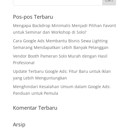
Pos-pos Terbaru
Mengapa Backdrop Minimalis Menjadi Pilihan Favorit
untuk Seminar dan Workshop di Solo?
Cara Google Ads Membantu Bisnis Sewa Lighting
Semarang Mendapatkan Lebih Banyak Pelanggan
Vendor Booth Pameran Solo Murah dengan Hasil
Profesional
Update Terbaru Google Ads: Fitur Baru untuk Iklan
yang Lebih Menguntungkan
Menghindari Kesalahan Umum dalam Google Ads:
Panduan untuk Pemula
Komentar Terbaru
Arsip