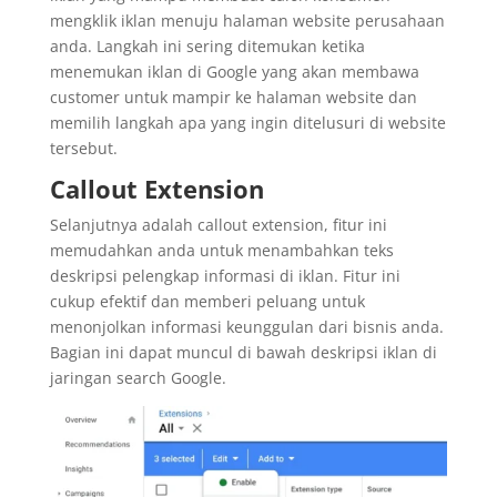
mengklik iklan menuju halaman website perusahaan
anda. Langkah ini sering ditemukan ketika
menemukan iklan di Google yang akan membawa
customer untuk mampir ke halaman website dan
memilih langkah apa yang ingin ditelusuri di website
tersebut.
Callout Extension
Selanjutnya adalah callout extension, fitur ini
memudahkan anda untuk menambahkan teks
deskripsi pelengkap informasi di iklan. Fitur ini
cukup efektif dan memberi peluang untuk
menonjolkan informasi keunggulan dari bisnis anda.
Bagian ini dapat muncul di bawah deskripsi iklan di
jaringan search Google.