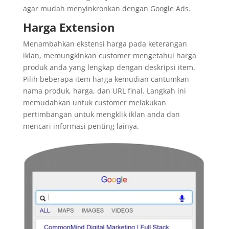
agar mudah menyinkronkan dengan Google Ads.
Harga Extension
Menambahkan ekstensi harga pada keterangan
iklan, memungkinkan customer mengetahui harga
produk anda yang lengkap dengan deskripsi item.
Pilih beberapa item harga kemudian cantumkan
nama produk, harga, dan URL final. Langkah ini
memudahkan untuk customer melakukan
pertimbangan untuk mengklik iklan anda dan
mencari informasi penting lainya.