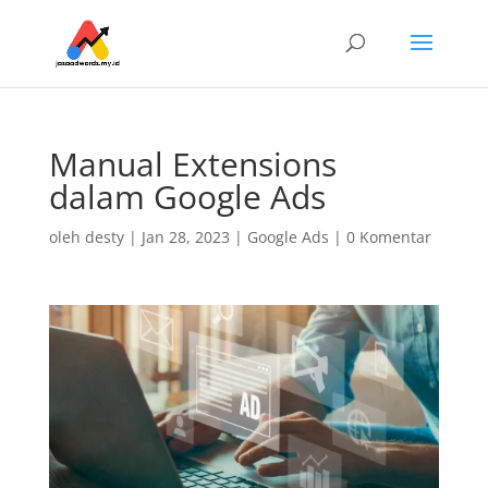
Manual Extensions
dalam Google Ads
oleh
desty
|
Jan 28, 2023
|
Google Ads
|
0 Komentar