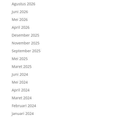
Agustus 2026
Juni 2026
Mei 2026
April 2026
Desember 2025
November 2025
September 2025
Mei 2025
Maret 2025
Juni 2024
Mei 2024
April 2024
Maret 2024
Februari 2024
Januari 2024