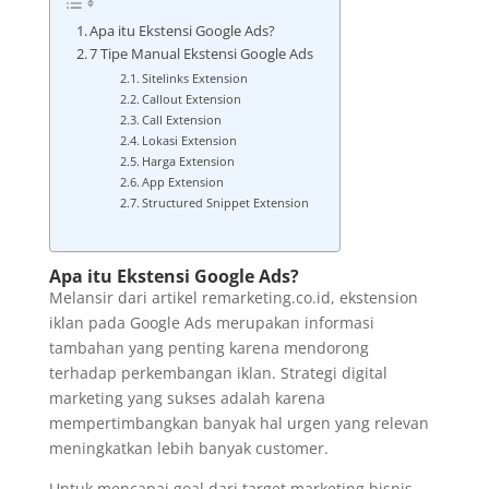
Apa itu Ekstensi Google Ads?
7 Tipe Manual Ekstensi Google Ads
Sitelinks Extension
Callout Extension
Call Extension
Lokasi Extension
Harga Extension
App Extension
Structured Snippet Extension
Apa itu Ekstensi Google Ads?
Melansir dari artikel remarketing.co.id, ekstension
iklan pada Google Ads merupakan informasi
tambahan yang penting karena mendorong
terhadap perkembangan iklan. Strategi digital
marketing yang sukses adalah karena
mempertimbangkan banyak hal urgen yang relevan
meningkatkan lebih banyak customer.
Untuk mencapai goal dari target marketing bisnis,