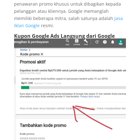
penawaran promo khusus untuk dibagikan kepada
pelanggan atau kliennya. Google memanglah
memiliki beberapa mitra, salah satunya adalah
Jasa
Iklan Google
resmi.
Kupon Google Ads Langsung dari Google