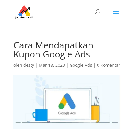
Cara Mendapatkan
Kupon Google Ads
oleh
desty
|
Mar 18, 2023
|
Google Ads
|
0 Komentar