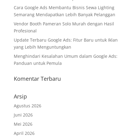
Cara Google Ads Membantu Bisnis Sewa Lighting
Semarang Mendapatkan Lebih Banyak Pelanggan
Vendor Booth Pameran Solo Murah dengan Hasil
Profesional
Update Terbaru Google Ads: Fitur Baru untuk Iklan
yang Lebih Menguntungkan
Menghindari Kesalahan Umum dalam Google Ads:
Panduan untuk Pemula
Komentar Terbaru
Arsip
Agustus 2026
Juni 2026
Mei 2026
April 2026