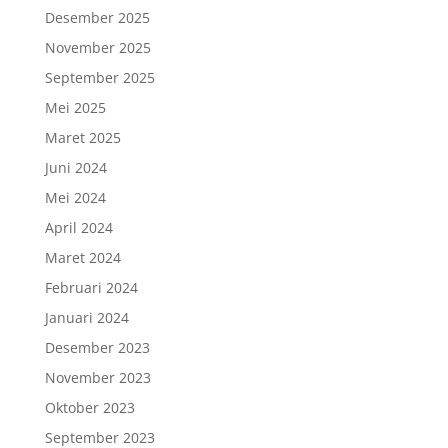
Desember 2025
November 2025
September 2025
Mei 2025
Maret 2025
Juni 2024
Mei 2024
April 2024
Maret 2024
Februari 2024
Januari 2024
Desember 2023
November 2023
Oktober 2023
September 2023