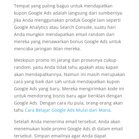
Tempat yang paling bagus untuk mendapatkan
kupon Google Ads adalah langsung dari sumbernya.
Jika Anda menggunakan produk Google lain seperti
Google Analytics atau Search Console, suatu hari
Anda mungkin mendapatkan email random dari
mereka yang menawarkan bonus Google Ads untuk
mencoba jaringan iklan mereka.
Meskipun promo ini jarang dan prosesnya cukup
random, yaitu Anda tidak tahu apakah atau kapan
akan mendapatkannya. Namun ini masih merupakan
cara yang baik dan sah untuk mendapatkan kupon
Google Ads yang baru. Mereka mengirimkan kode ini
untuk mendorong bisnis baru agar beriklan dengan
Google Ads. Dengan cara itu pula, orang-orang akan
tahu
Cara Belajar Google Ads Mulai dari Mana
.
Setelah Anda menerima email tersebut, Anda akan
menemukan kode promo Google Ads di dalam email
tersebut. Simpan emailnya agar Anda dapat