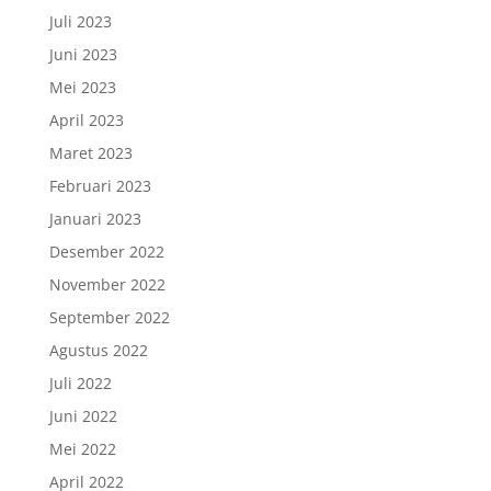
Juli 2023
Juni 2023
Mei 2023
April 2023
Maret 2023
Februari 2023
Januari 2023
Desember 2022
November 2022
September 2022
Agustus 2022
Juli 2022
Juni 2022
Mei 2022
April 2022