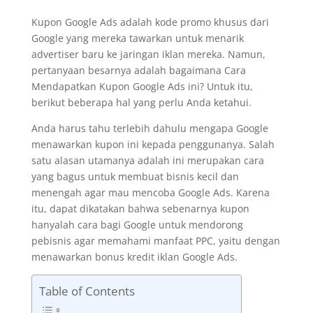
Kupon Google Ads adalah kode promo khusus dari
Google yang mereka tawarkan untuk menarik
advertiser baru ke jaringan iklan mereka. Namun,
pertanyaan besarnya adalah bagaimana Cara
Mendapatkan Kupon Google Ads ini? Untuk itu,
berikut beberapa hal yang perlu Anda ketahui.
Anda harus tahu terlebih dahulu mengapa Google
menawarkan kupon ini kepada penggunanya. Salah
satu alasan utamanya adalah ini merupakan cara
yang bagus untuk membuat bisnis kecil dan
menengah agar mau mencoba Google Ads. Karena
itu, dapat dikatakan bahwa sebenarnya kupon
hanyalah cara bagi Google untuk mendorong
pebisnis agar memahami manfaat PPC, yaitu dengan
menawarkan bonus kredit iklan Google Ads.
Table of Contents