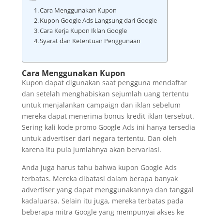
Cara Menggunakan Kupon
Kupon Google Ads Langsung dari Google
Cara Kerja Kupon Iklan Google
Syarat dan Ketentuan Penggunaan
Cara Menggunakan Kupon
Kupon dapat digunakan saat pengguna mendaftar
dan setelah menghabiskan sejumlah uang tertentu
untuk menjalankan campaign dan iklan sebelum
mereka dapat menerima bonus kredit iklan tersebut.
Sering kali kode promo Google Ads ini hanya tersedia
untuk advertiser dari negara tertentu. Dan oleh
karena itu pula jumlahnya akan bervariasi.
Anda juga harus tahu bahwa kupon Google Ads
terbatas. Mereka dibatasi dalam berapa banyak
advertiser yang dapat menggunakannya dan tanggal
kadaluarsa. Selain itu juga, mereka terbatas pada
beberapa mitra Google yang mempunyai akses ke