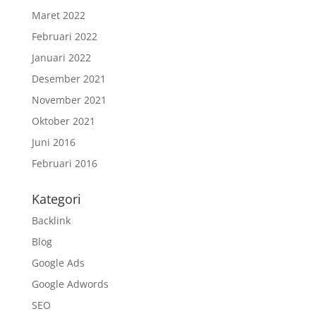
Maret 2022
Februari 2022
Januari 2022
Desember 2021
November 2021
Oktober 2021
Juni 2016
Februari 2016
Kategori
Backlink
Blog
Google Ads
Google Adwords
SEO