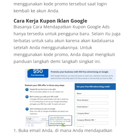
menggunakan kode promo tersebut saat login
kembali ke akun Anda.
Cara Kerja Kupon Iklan Google
Biasanya Cara Mendapatkan Kupon Google Ads
hanya tersedia untuk pengguna baru. Selain itu juga
terbatas untuk satu akun karena akan kadaluarsa
setelah Anda menggunakannya. Untuk
menggunakan kode promo, Anda dapat mengikuti
panduan langkah demi langkah singkat ini.
Buka email Anda, di mana Anda mendapatkan