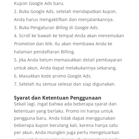
Kupon Google Ads baru.
Buka Google Ads, setelah mendapatkan kupon,
Anda harus mengaktifkan dan menjalankannya.
Buka Pengaturan
Billing
di Google Ads.
Scroll ke bawah ke tempat Anda akan menemukan
Promotion
dan klik. Itu akan membawa Anda ke
halaman pendaftaran Billing.
Jika Anda belum memasukkan detail pembayaran
untuk akun, Anda dapat melakukannya sekarang.
Masukkan kode promo Google Ads.
Setelah itu semua selesai dan siap digunakan.
Syarat dan Ketentuan Penggunaan
Sekali lagi, ingat bahwa ada beberapa syarat dan
ketentuan yang berlaku. Promo ini hanya untuk
pengguna baru, Anda tidak dapat menggunakan
beberapa kupon berulang kali, karena hanya satu
per akun. Anda mungkin juga perlu mengeluarkan