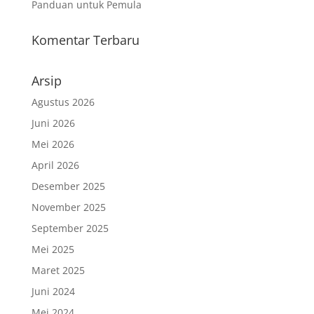
Panduan untuk Pemula
Komentar Terbaru
Arsip
Agustus 2026
Juni 2026
Mei 2026
April 2026
Desember 2025
November 2025
September 2025
Mei 2025
Maret 2025
Juni 2024
Mei 2024