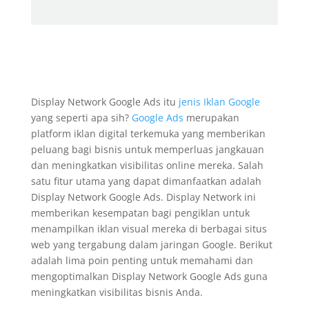
Display Network Google Ads itu
jenis Iklan Google
yang seperti apa sih?
Google Ads
merupakan
platform iklan digital terkemuka yang memberikan
peluang bagi bisnis untuk memperluas jangkauan
dan meningkatkan visibilitas online mereka. Salah
satu fitur utama yang dapat dimanfaatkan adalah
Display Network Google Ads. Display Network ini
memberikan kesempatan bagi pengiklan untuk
menampilkan iklan visual mereka di berbagai situs
web yang tergabung dalam jaringan Google. Berikut
adalah lima poin penting untuk memahami dan
mengoptimalkan Display Network Google Ads guna
meningkatkan visibilitas bisnis Anda.