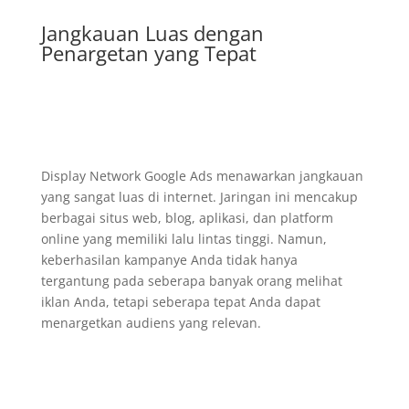
Jangkauan Luas dengan
Penargetan yang Tepat
Display Network Google Ads menawarkan jangkauan
yang sangat luas di internet. Jaringan ini mencakup
berbagai situs web, blog, aplikasi, dan platform
online yang memiliki lalu lintas tinggi. Namun,
keberhasilan kampanye Anda tidak hanya
tergantung pada seberapa banyak orang melihat
iklan Anda, tetapi seberapa tepat Anda dapat
menargetkan audiens yang relevan.