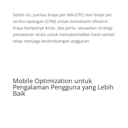
Selain itu, pantau biaya per klik (CPC) dan biaya per
seribu tayangan (CPM) untuk memahami efisiensi
biaya kampanye Anda. Jika perlu, sesuaikan strategi
penawaran Anda untuk memaksimalkan hasil sambil
tetap menjaga keseimbangan anggaran.
Mobile Optimization untuk
Pengalaman Pengguna yang Lebih
Baik