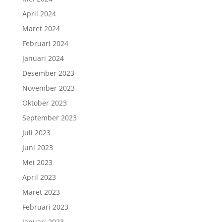
April 2024
Maret 2024
Februari 2024
Januari 2024
Desember 2023
November 2023
Oktober 2023
September 2023
Juli 2023
Juni 2023
Mei 2023
April 2023
Maret 2023
Februari 2023
Januari 2023