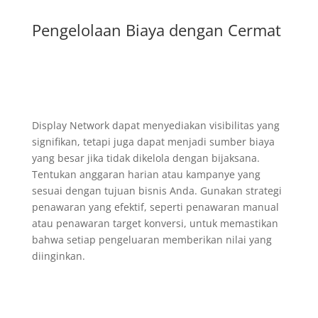
Pengelolaan Biaya dengan Cermat
Display Network dapat menyediakan visibilitas yang
signifikan, tetapi juga dapat menjadi sumber biaya
yang besar jika tidak dikelola dengan bijaksana.
Tentukan anggaran harian atau kampanye yang
sesuai dengan tujuan bisnis Anda. Gunakan strategi
penawaran yang efektif, seperti penawaran manual
atau penawaran target konversi, untuk memastikan
bahwa setiap pengeluaran memberikan nilai yang
diinginkan.