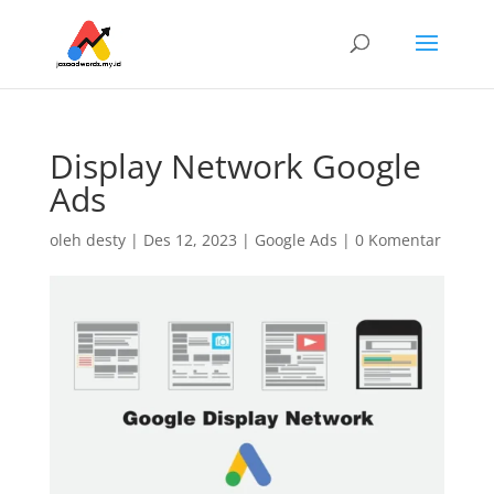
Display Network Google
Ads
oleh
desty
|
Des 12, 2023
|
Google Ads
|
0 Komentar