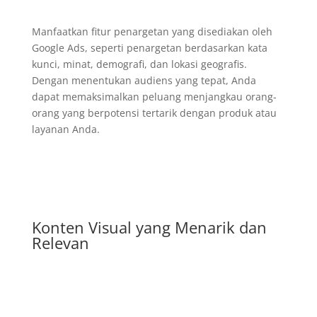
Manfaatkan fitur penargetan yang disediakan oleh
Google Ads, seperti penargetan berdasarkan kata
kunci, minat, demografi, dan lokasi geografis.
Dengan menentukan audiens yang tepat, Anda
dapat memaksimalkan peluang menjangkau orang-
orang yang berpotensi tertarik dengan produk atau
layanan Anda.
Konten Visual yang Menarik dan
Relevan