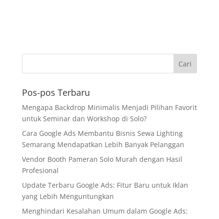
Pos-pos Terbaru
Mengapa Backdrop Minimalis Menjadi Pilihan Favorit
untuk Seminar dan Workshop di Solo?
Cara Google Ads Membantu Bisnis Sewa Lighting
Semarang Mendapatkan Lebih Banyak Pelanggan
Vendor Booth Pameran Solo Murah dengan Hasil
Profesional
Update Terbaru Google Ads: Fitur Baru untuk Iklan
yang Lebih Menguntungkan
Menghindari Kesalahan Umum dalam Google Ads: