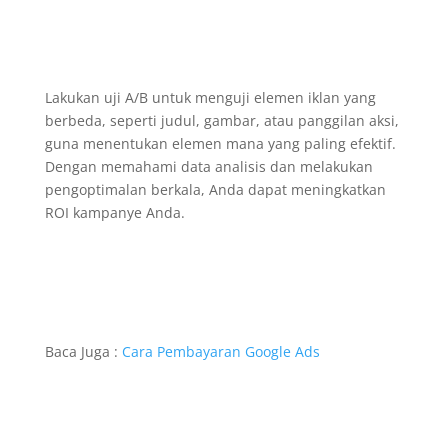
Lakukan uji A/B untuk menguji elemen iklan yang
berbeda, seperti judul, gambar, atau panggilan aksi,
guna menentukan elemen mana yang paling efektif.
Dengan memahami data analisis dan melakukan
pengoptimalan berkala, Anda dapat meningkatkan
ROI kampanye Anda.
Baca Juga :
Cara Pembayaran Google Ads