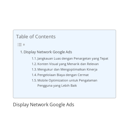
Table of Contents
Display Network Google Ads
Jangkauan Luas dengan Penargetan yang Tepat
Konten Visual yang Menarik dan Relevan
Mengukur dan Mengoptimalkan Kinerja
Pengelolaan Biaya dengan Cermat
Mobile Optimization untuk Pengalaman
Pengguna yang Lebih Baik
Display Network Google Ads