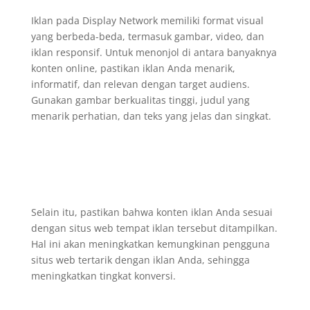
Iklan pada Display Network memiliki format visual
yang berbeda-beda, termasuk gambar, video, dan
iklan responsif. Untuk menonjol di antara banyaknya
konten online, pastikan iklan Anda menarik,
informatif, dan relevan dengan target audiens.
Gunakan gambar berkualitas tinggi, judul yang
menarik perhatian, dan teks yang jelas dan singkat.
Selain itu, pastikan bahwa konten iklan Anda sesuai
dengan situs web tempat iklan tersebut ditampilkan.
Hal ini akan meningkatkan kemungkinan pengguna
situs web tertarik dengan iklan Anda, sehingga
meningkatkan tingkat konversi.