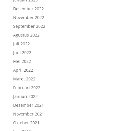
Desember 2022
November 2022
September 2022
Agustus 2022
Juli 2022
Juni 2022
Mei 2022
April 2022
Maret 2022
Februari 2022
Januari 2022
Desember 2021
November 2021
Oktober 2021