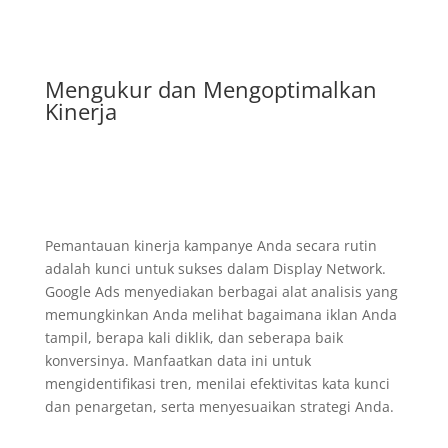
Mengukur dan Mengoptimalkan
Kinerja
Pemantauan kinerja kampanye Anda secara rutin
adalah kunci untuk sukses dalam Display Network.
Google Ads menyediakan berbagai alat analisis yang
memungkinkan Anda melihat bagaimana iklan Anda
tampil, berapa kali diklik, dan seberapa baik
konversinya. Manfaatkan data ini untuk
mengidentifikasi tren, menilai efektivitas kata kunci
dan penargetan, serta menyesuaikan strategi Anda.