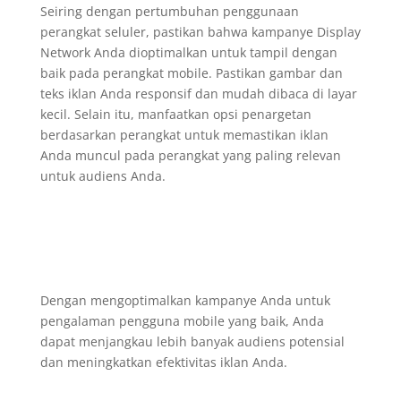
Seiring dengan pertumbuhan penggunaan
perangkat seluler, pastikan bahwa kampanye Display
Network Anda dioptimalkan untuk tampil dengan
baik pada perangkat mobile. Pastikan gambar dan
teks iklan Anda responsif dan mudah dibaca di layar
kecil. Selain itu, manfaatkan opsi penargetan
berdasarkan perangkat untuk memastikan iklan
Anda muncul pada perangkat yang paling relevan
untuk audiens Anda.
Dengan mengoptimalkan kampanye Anda untuk
pengalaman pengguna mobile yang baik, Anda
dapat menjangkau lebih banyak audiens potensial
dan meningkatkan efektivitas iklan Anda.