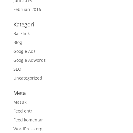
Juni 2016
Februari 2016
Kategori
Backlink
Blog
Google Ads
Google Adwords
SEO
Uncategorized
Meta
Masuk
Feed entri
Feed komentar
WordPress.org