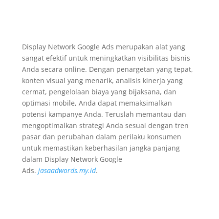
Display Network Google Ads merupakan alat yang
sangat efektif untuk meningkatkan visibilitas bisnis
Anda secara online. Dengan penargetan yang tepat,
konten visual yang menarik, analisis kinerja yang
cermat, pengelolaan biaya yang bijaksana, dan
optimasi mobile, Anda dapat memaksimalkan
potensi kampanye Anda. Teruslah memantau dan
mengoptimalkan strategi Anda sesuai dengan tren
pasar dan perubahan dalam perilaku konsumen
untuk memastikan keberhasilan jangka panjang
dalam Display Network Google
Ads.
jasaadwords.my.id
.