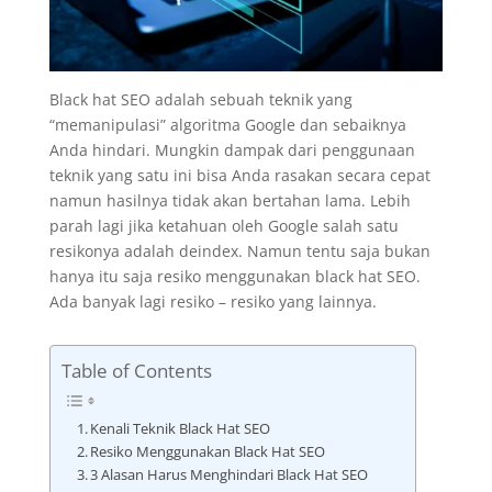
Black hat SEO adalah sebuah teknik yang
“memanipulasi” algoritma Google dan sebaiknya
Anda hindari. Mungkin dampak dari penggunaan
teknik yang satu ini bisa Anda rasakan secara cepat
namun hasilnya tidak akan bertahan lama. Lebih
parah lagi jika ketahuan oleh Google salah satu
resikonya adalah deindex. Namun tentu saja bukan
hanya itu saja resiko menggunakan black hat SEO.
Ada banyak lagi resiko – resiko yang lainnya.
Table of Contents
Kenali Teknik Black Hat SEO
Resiko Menggunakan Black Hat SEO
3 Alasan Harus Menghindari Black Hat SEO