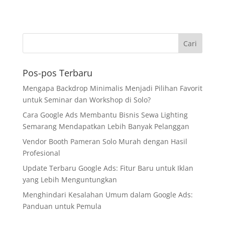
Pos-pos Terbaru
Mengapa Backdrop Minimalis Menjadi Pilihan Favorit
untuk Seminar dan Workshop di Solo?
Cara Google Ads Membantu Bisnis Sewa Lighting
Semarang Mendapatkan Lebih Banyak Pelanggan
Vendor Booth Pameran Solo Murah dengan Hasil
Profesional
Update Terbaru Google Ads: Fitur Baru untuk Iklan
yang Lebih Menguntungkan
Menghindari Kesalahan Umum dalam Google Ads:
Panduan untuk Pemula