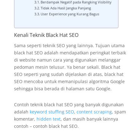
Berdampak Negatif pada Rangking Visibility
Tidak Ada Hasil Jangka Panjang
User Experience yang Kurang Bagus
Kenali Teknik Black Hat SEO
Sama seperti teknik SEO yang lainnya. Tujuan utama
black hat SEO adalah mendapatkan peringkat terbaik
di website namun cara yang digunakan melanggar
pedoman mesin telusur. Ya benar sekali. Black hat
SEO seperti yang sudah dijelaskan di atas, black hat
SEO mencoba untuk memanipulasi algoritma Google
sehingga bisa berada di halaman satu Google.
Contoh teknik black hat SEO yang banyak digunakan
adalah
keyword stuffing SEO
,
content scraping
, spam
komentar,
hidden text
, dan masih banyak lainnya
contoh – contoh black hat SEO.