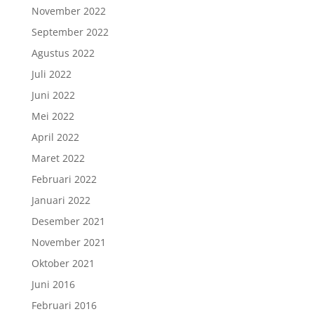
November 2022
September 2022
Agustus 2022
Juli 2022
Juni 2022
Mei 2022
April 2022
Maret 2022
Februari 2022
Januari 2022
Desember 2021
November 2021
Oktober 2021
Juni 2016
Februari 2016