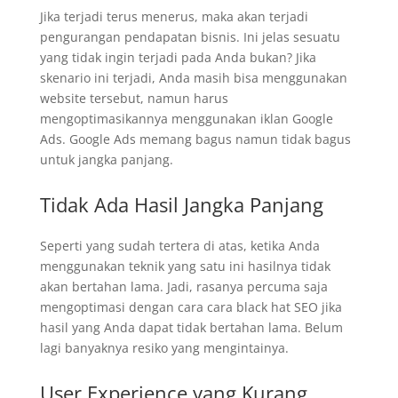
Jika terjadi terus menerus, maka akan terjadi
pengurangan pendapatan bisnis. Ini jelas sesuatu
yang tidak ingin terjadi pada Anda bukan? Jika
skenario ini terjadi, Anda masih bisa menggunakan
website tersebut, namun harus
mengoptimasikannya menggunakan iklan Google
Ads. Google Ads memang bagus namun tidak bagus
untuk jangka panjang.
Tidak Ada Hasil Jangka Panjang
Seperti yang sudah tertera di atas, ketika Anda
menggunakan teknik yang satu ini hasilnya tidak
akan bertahan lama. Jadi, rasanya percuma saja
mengoptimasi dengan cara cara black hat SEO jika
hasil yang Anda dapat tidak bertahan lama. Belum
lagi banyaknya resiko yang mengintainya.
User Experience yang Kurang