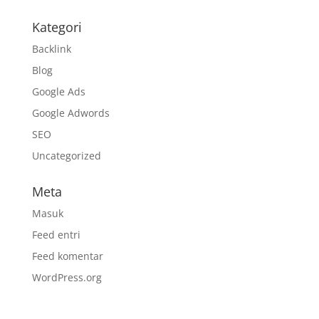
Kategori
Backlink
Blog
Google Ads
Google Adwords
SEO
Uncategorized
Meta
Masuk
Feed entri
Feed komentar
WordPress.org