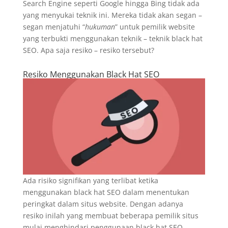
Search Engine seperti Google hingga Bing tidak ada
yang menyukai teknik ini. Mereka tidak akan segan –
segan menjatuhi “
hukuman
” untuk pemilik website
yang terbukti menggunakan teknik – teknik black hat
SEO. Apa saja resiko – resiko tersebut?
Resiko Menggunakan Black Hat SEO
Ada risiko signifikan yang terlibat ketika
menggunakan black hat SEO dalam menentukan
peringkat dalam situs website. Dengan adanya
resiko inilah yang membuat beberapa pemilik situs
mulai menghindari penggunaan black hat SEO.