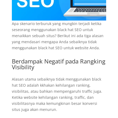
Apa skenario terburuk yang mungkin terjadi ketika
seseorang menggunakan black hat SEO untuk
menaikkan sebuah situs? Berikut ini ada tiga alasan
yang mendasari mengapa Anda sebaiknya tidak
menggunakan black hat SEO untuk website Anda.
Berdampak Negatif pada Rangking
Visibility
Alasan utama sebaiknya tidak menggunakan black
hat SEO adalah kkhakan kehilangan ranking,
visibilitas, atau bahkan mempengaruhi traffic juga.
Ketika website kehilangan ranking, traffic, dan
visibilitasnya maka kemungkinan besar konversi
situs juga akan menurun.