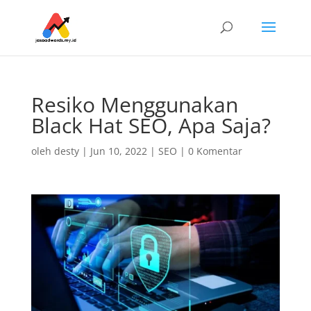
Resiko Menggunakan
Black Hat SEO, Apa Saja?
oleh
desty
|
Jun 10, 2022
|
SEO
|
0 Komentar