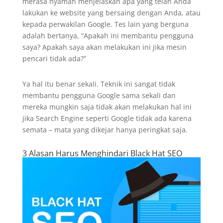
merasa nyaman menjelaskan apa yang telah Anda
lakukan ke website yang bersaing dengan Anda, atau
kepada perwakilan Google. Tes lain yang berguna
adalah bertanya, “Apakah ini membantu pengguna
saya? Apakah saya akan melakukan ini jika mesin
pencari tidak ada?”
Ya hal itu benar sekali. Teknik ini sangat tidak
membantu pengguna Google sama sekali dan
mereka mungkin saja tidak akan melakukan hal ini
jika Search Engine seperti Google tidak ada karena
semata – mata yang dikejar hanya peringkat saja.
3 Alasan Harus Menghindari Black Hat SEO