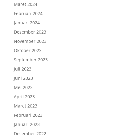
Maret 2024
Februari 2024
Januari 2024
Desember 2023
November 2023
Oktober 2023
September 2023
Juli 2023
Juni 2023
Mei 2023
April 2023
Maret 2023
Februari 2023
Januari 2023
Desember 2022