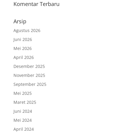
Komentar Terbaru
Arsip
Agustus 2026
Juni 2026
Mei 2026
April 2026
Desember 2025
November 2025
September 2025
Mei 2025
Maret 2025
Juni 2024
Mei 2024
April 2024